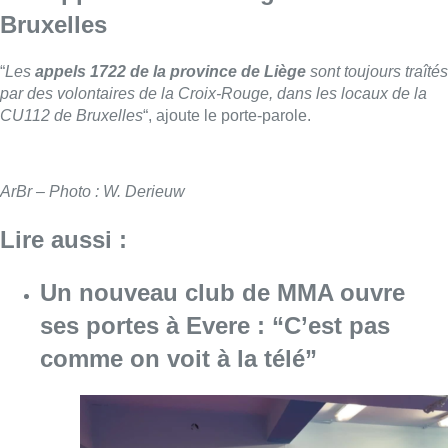
Bruxelles
“
Les
appels 1722 de la province de Liège
sont toujours traîtés
par des volontaires de la Croix-Rouge, dans les locaux de la
CU112 de Bruxelles
“, ajoute le porte-parole.
ArBr – Photo : W. Derieuw
Lire aussi :
Un nouveau club de MMA ouvre
ses portes à Evere : “C’est pas
comme on voit à la télé”