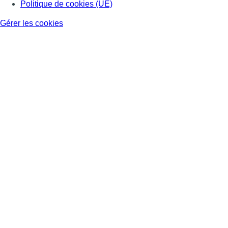
Politique de cookies (UE)
Gérer les cookies