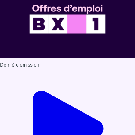
Dernière émission
Voir nos dernières émissions