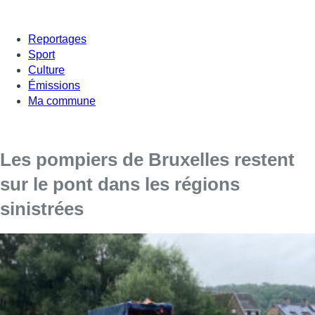
Reportages
Sport
Culture
Émissions
Ma commune
Les pompiers de Bruxelles restent
sur le pont dans les régions
sinistrées