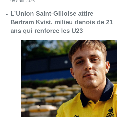
Consulter l'article "Marathon de contrôles d
08 août 2026
L’Union Saint-Gilloise attire
Bertram Kvist, milieu danois de 21
ans qui renforce les U23