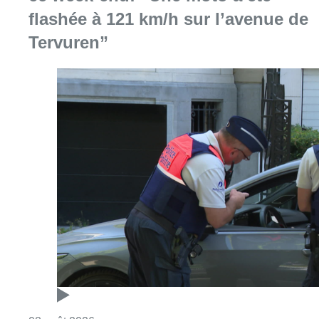
flashée à 121 km/h sur l’avenue de
Tervuren”