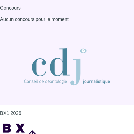
Concours
Aucun concours pour le moment
BX1 2026
Back to top