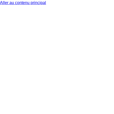
Aller au contenu principal