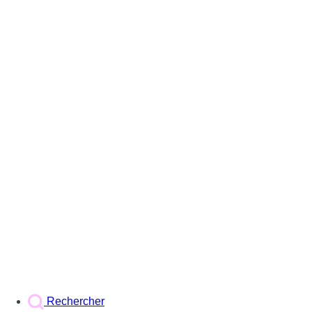
Rechercher