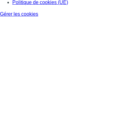
Politique de cookies (UE)
Gérer les cookies