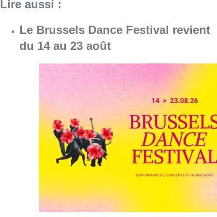
Lire aussi :
Le Brussels Dance Festival revient
du 14 au 23 août