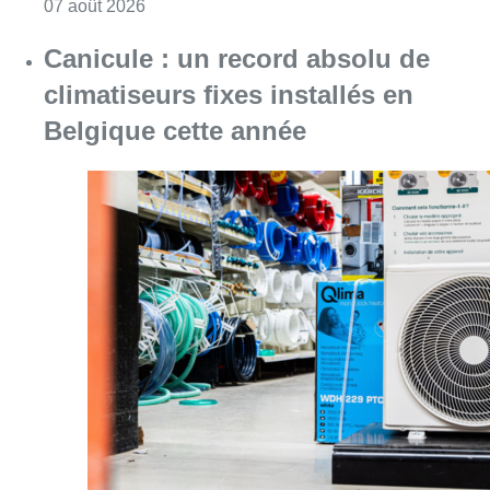
Consulter l'article "Survol de Bruxelles: Be
07 août 2026
Canicule : un record absolu de
climatiseurs fixes installés en
Belgique cette année