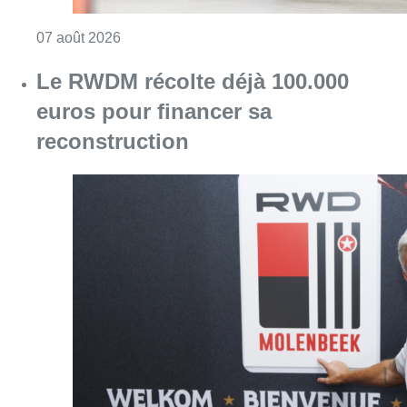
Consulter l'article "Canicule : un record abs
07 août 2026
Le RWDM récolte déjà 100.000
euros pour financer sa
reconstruction