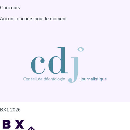
Concours
Aucun concours pour le moment
BX1 2026
Back to top