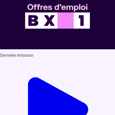
Dernière émission
Voir nos dernières émissions