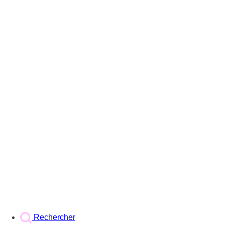
Rechercher