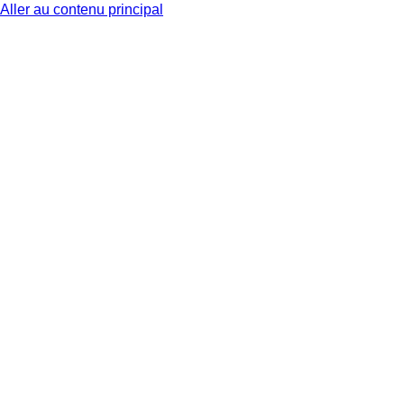
Aller au contenu principal