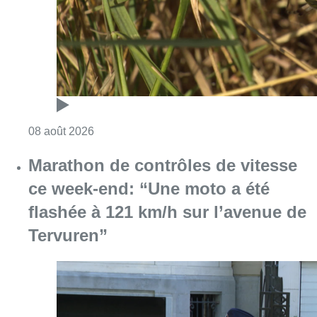
flashée à 121 km/h sur l’avenue de
Tervuren”