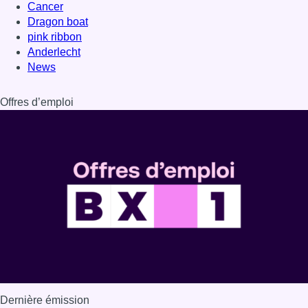
Dernière émission
Voir nos dernières émissions