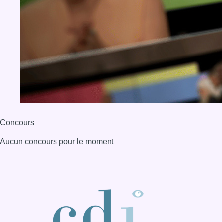
Aucun concours pour le moment
BX1 2026
Back to top