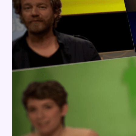
Concours