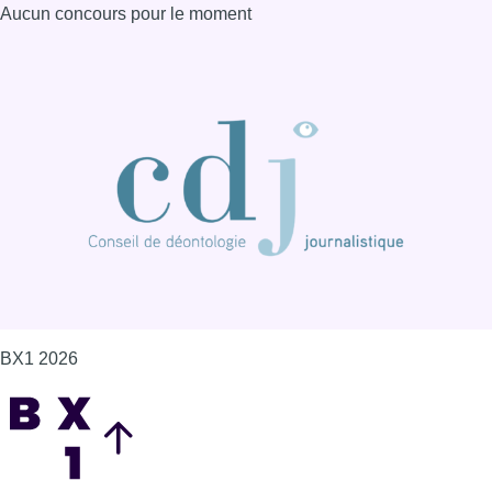
Aucun concours pour le moment
BX1 2026
Back to top