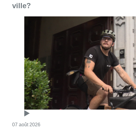
ville?
Consulter l'article "Dernier kilomètre : comme
07 août 2026