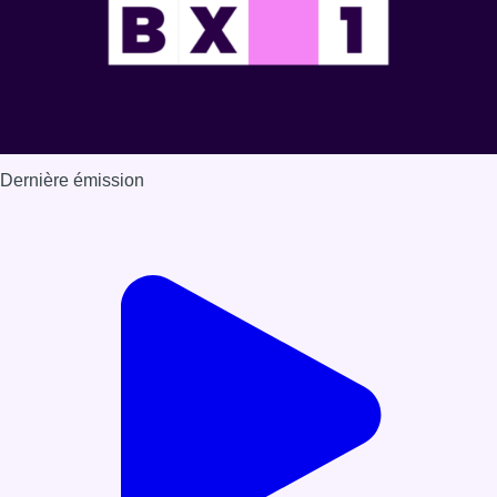
Dernière émission
Voir nos dernières émissions