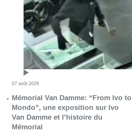
Consulter l'article "Deux suspects interpel
07 août 2026
Mémorial Van Damme: “From Ivo to
Mondo”, une exposition sur Ivo
Van Damme et l’histoire du
Mémorial