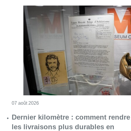
Consulter l'article "Mémorial Van Damme: “F
07 août 2026
Dernier kilomètre : comment rendre
les livraisons plus durables en