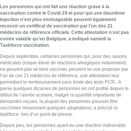
Les personnes qui ont fait une réaction grave à la
vaccination contre le Covid-19 et pour qui une deuxième
injection n’est plus envisageable peuvent également
recevoir un certificat de vaccination par l’un des 21
médecins de référence officiels. Cette attestation n’est pas
contre valable qu’en Belgique, a indiqué samedi la
Taskforce vaccination.
Depuis septembre, certaines personnes qui, pour des raisons
médicales (risque élevé de réactions allergiques notamment)
ne peuvent pas se faire vacciner, peuvent se voir proposer par
l’un de ces 21 médecins de référence, une attestation leur
permettant le remboursement sans limite des tests PCR. A
peine quelques dizaines de personnes en ont profité depuis le
début de l’année scolaire, malgré la quantité importante de
demandes reçues, la plupart des personnes pouvant être
vaccinées moyennant quelques adaptations, a précisé la
taskforce lors d’un point de presse.
Depuis peu, les personnes ayant eu une réaction indésirable