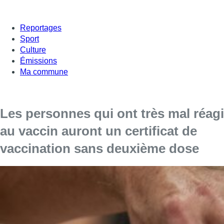
Reportages
Sport
Culture
Émissions
Ma commune
Les personnes qui ont très mal réagi
au vaccin auront un certificat de
vaccination sans deuxième dose