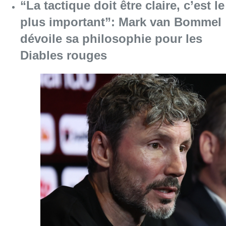
“La tactique doit être claire, c’est le
plus important”: Mark van Bommel
dévoile sa philosophie pour les
Diables rouges