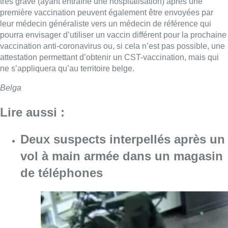
très grave (ayant entraîné une hospitalisation) après une
première vaccination peuvent également être envoyées par
leur médecin généraliste vers un médecin de référence qui
pourra envisager d’utiliser un vaccin différent pour la prochaine
vaccination anti-coronavirus ou, si cela n’est pas possible, une
attestation permettant d’obtenir un CST-vaccination, mais qui
ne s’appliquera qu’au territoire belge.
Belga
Lire aussi :
Deux suspects interpellés après un
vol à main armée dans un magasin
de téléphones