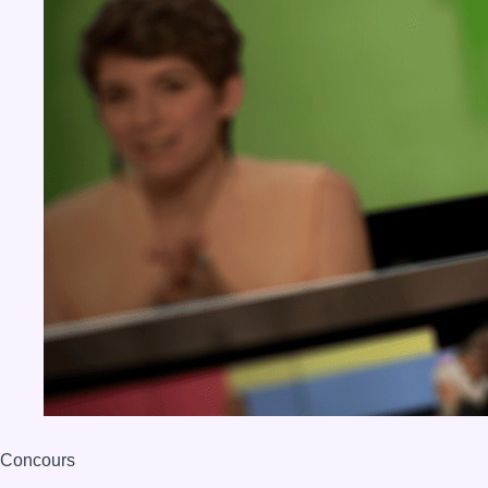
Concours