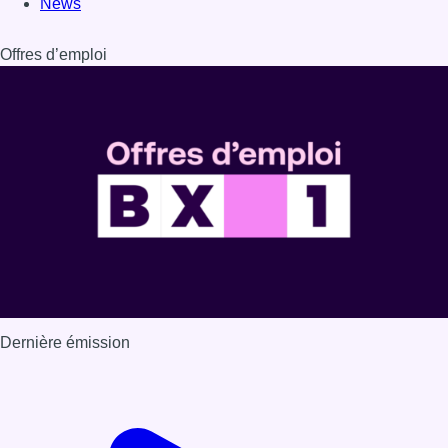
Dernière émission
Voir nos dernières émissions