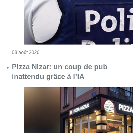
Consulter l'article "Pizza Nizar: un coup de p
07 août 2026
Foire du Midi: les visiteurs au