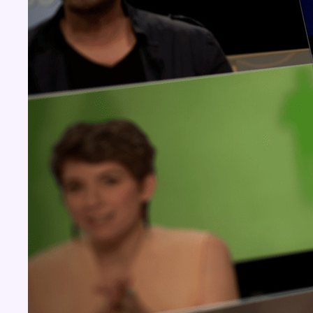
Concours
Aucun concours pour le moment