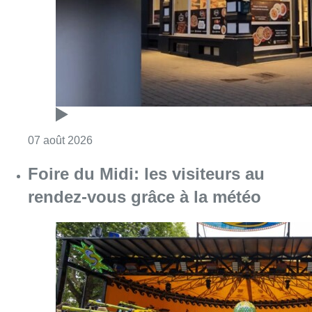
rendez-vous grâce à la météo
Consulter l'article "Foire du Midi: les visite
07 août 2026