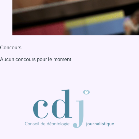
BX1 2026
Back to top
Consulter page Instagram
Consulter page Facebook