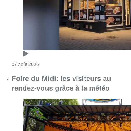
rendez-vous grâce à la météo
Consulter l'article "Foire du Midi: les visite
07 août 2026