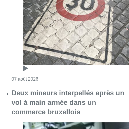
Consulter l'article "Les Bruxellois respecten
07 août 2026
Deux mineurs interpellés après un
vol à main armée dans un
commerce bruxellois