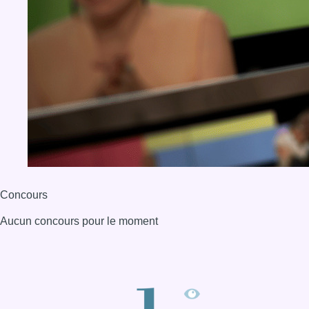
Concours
Aucun concours pour le moment
BX1 2026
Back to top