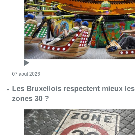
Les Bruxellois respectent mieux les
zones 30 ?