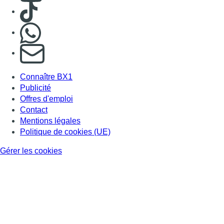
Gérer les cookies