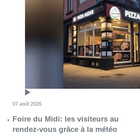
Consulter l'article "Pizza Nizar: un coup de p
07 août 2026
Foire du Midi: les visiteurs au
rendez-vous grâce à la météo