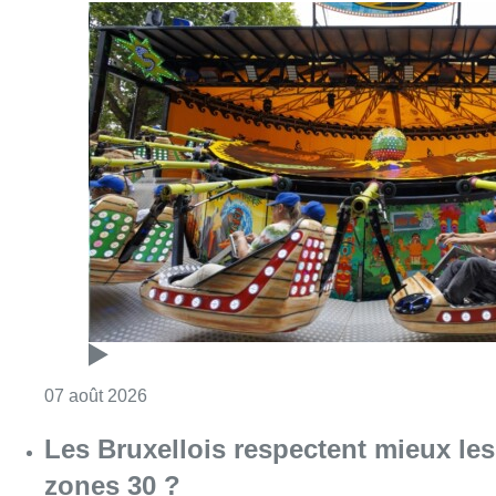
Consulter l'article "Foire du Midi: les visite
07 août 2026
Les Bruxellois respectent mieux les
zones 30 ?