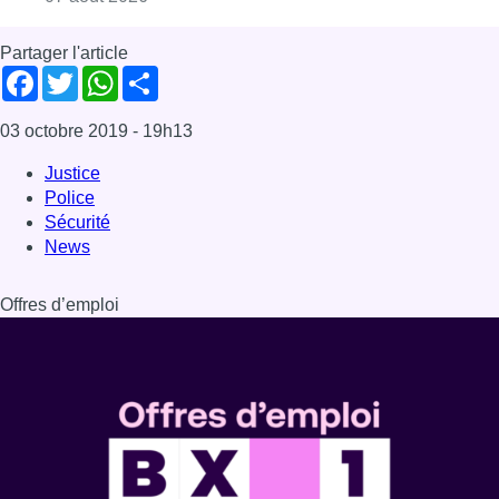
Offres d’emploi
Dernière émission
Voir nos dernières émissions