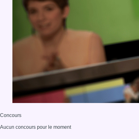
Concours
Aucun concours pour le moment