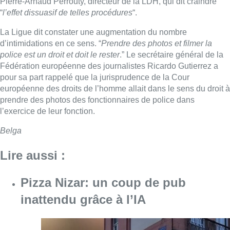
Lire aussi :
Pizza Nizar: un coup de pub
inattendu grâce à l’IA