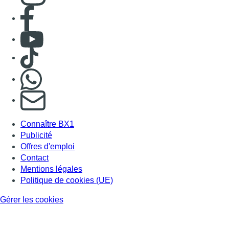
Offres d'emploi
Contact
Mentions légales
Politique de cookies (UE)
Gérer les cookies