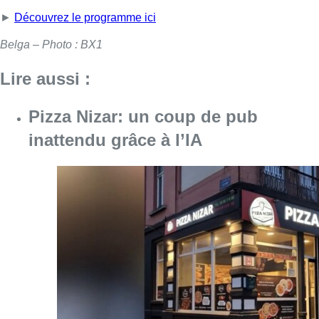
►
Découvrez le programme ici
Belga – Photo : BX1
Lire aussi :
Pizza Nizar: un coup de pub
inattendu grâce à l’IA