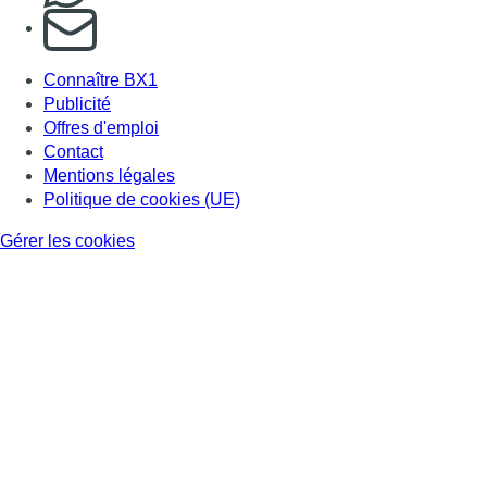
S'abonner à notre newsletter
Connaître BX1
Publicité
Offres d'emploi
Contact
Mentions légales
Politique de cookies (UE)
Gérer les cookies