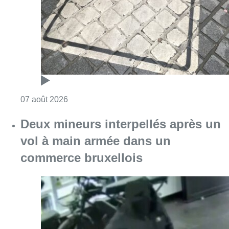
Consulter l'article "Les Bruxellois respecten
07 août 2026
Deux mineurs interpellés après un
vol à main armée dans un
commerce bruxellois