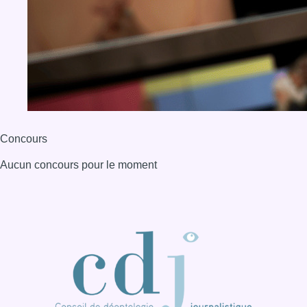
Concours
Aucun concours pour le moment