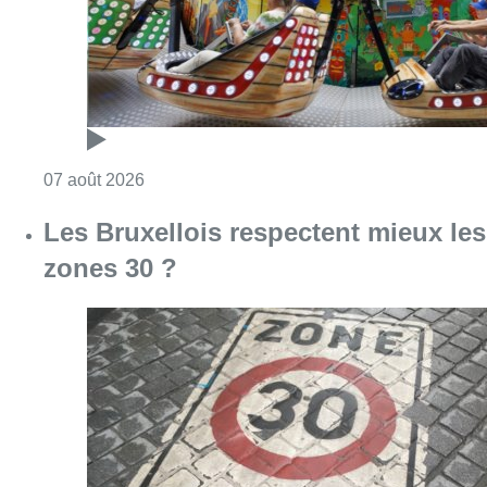
Consulter l'article "Foire du Midi: les visite
07 août 2026
Les Bruxellois respectent mieux les
zones 30 ?