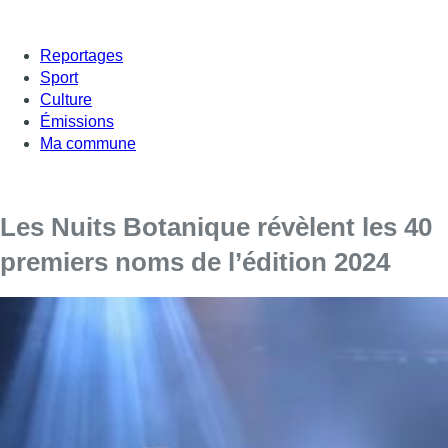
Reportages
Sport
Culture
Émissions
Ma commune
Les Nuits Botanique révèlent les 40
premiers noms de l’édition 2024