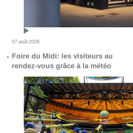
Consulter l'article "Pizza Nizar: un coup de p
07 août 2026
Foire du Midi: les visiteurs au
rendez-vous grâce à la météo