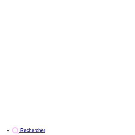
Rechercher