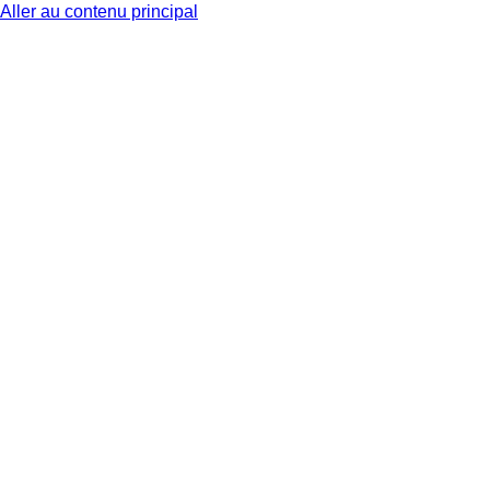
Aller au contenu principal