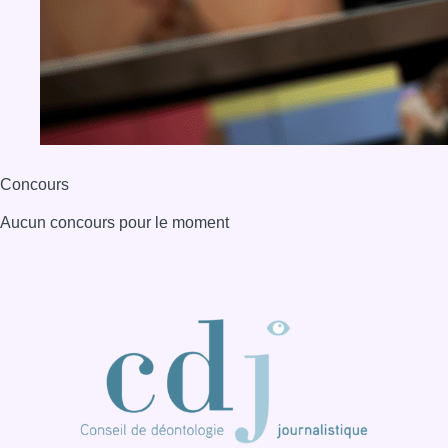
Concours
Aucun concours pour le moment