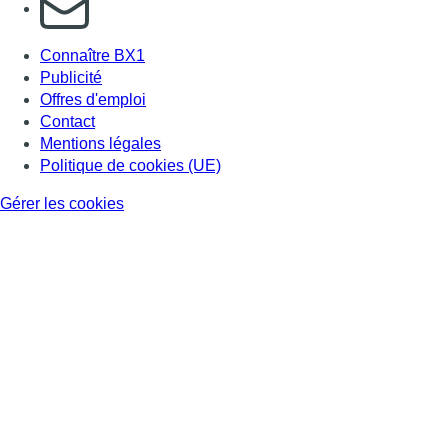
Connaître BX1
Publicité
Offres d'emploi
Contact
Mentions légales
Politique de cookies (UE)
Gérer les cookies