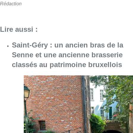
Rédaction
Lire aussi :
Saint-Géry : un ancien bras de la
Senne et une ancienne brasserie
classés au patrimoine bruxellois