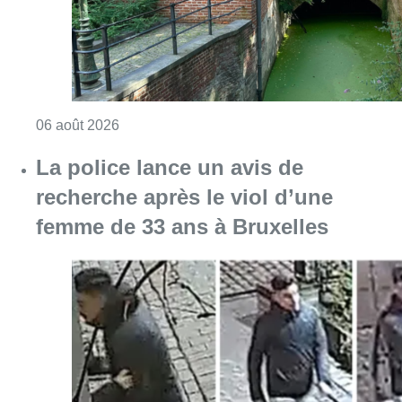
Consulter l'article "Saint-Géry : un ancien b
06 août 2026
La police lance un avis de
recherche après le viol d’une
femme de 33 ans à Bruxelles