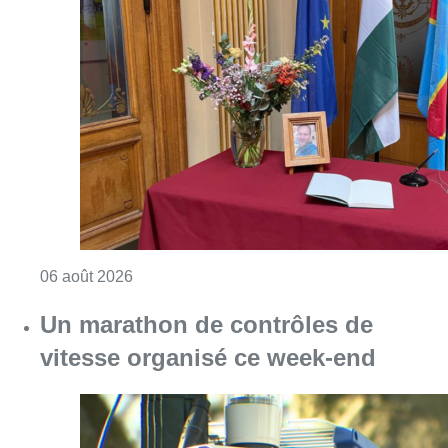
Consulter l'article "La Commune d’Ixelles 
06 août 2026
Un marathon de contrôles de
vitesse organisé ce week-end