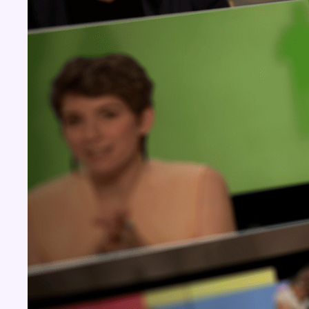
Concours
Aucun concours pour le moment