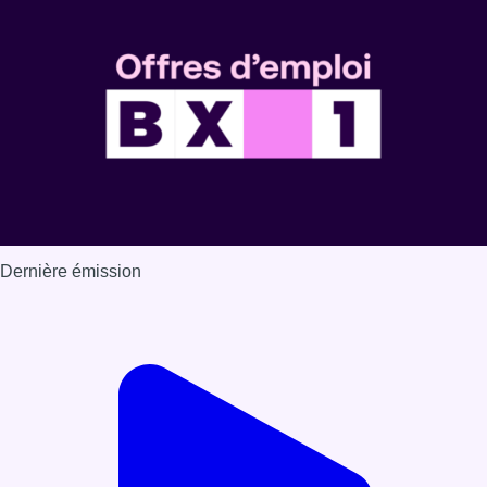
Voir nos dernières émissions