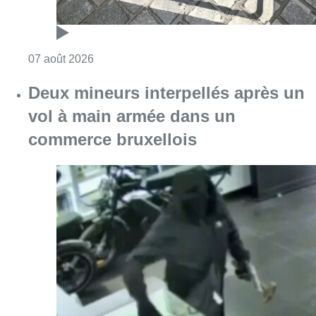
Consulter l'article "Les Bruxellois respecten
07 août 2026
Deux mineurs interpellés après un
vol à main armée dans un
commerce bruxellois