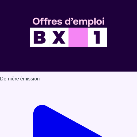
Dernière émission
Voir nos dernières émissions