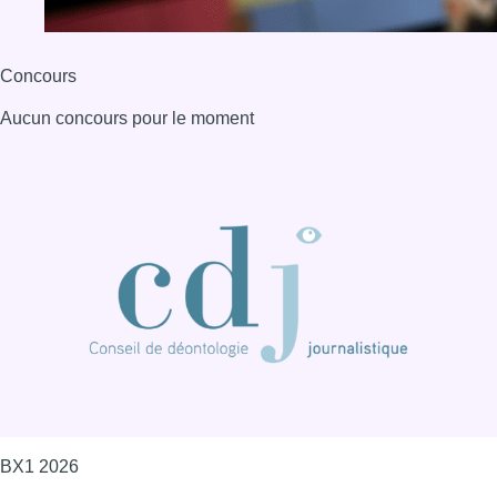
Concours
Aucun concours pour le moment
BX1 2026