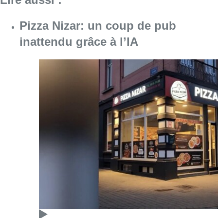
Pizza Nizar: un coup de pub
inattendu grâce à l’IA