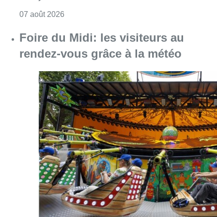
Consulter l'article "Pizza Nizar: un coup de p
07 août 2026
Foire du Midi: les visiteurs au
rendez-vous grâce à la météo