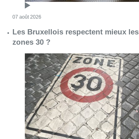
Consulter l'article "Foire du Midi: les visite
07 août 2026
Les Bruxellois respectent mieux les
zones 30 ?