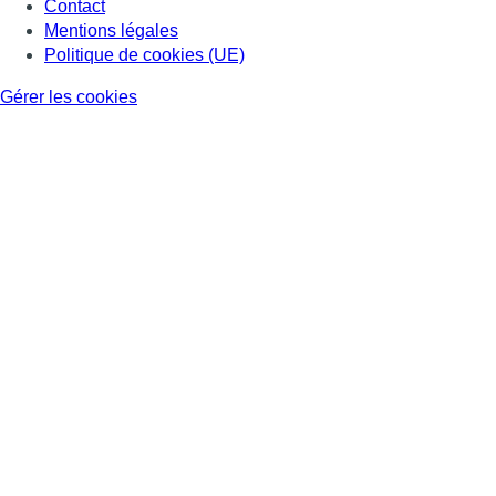
Contact
Mentions légales
Politique de cookies (UE)
Gérer les cookies