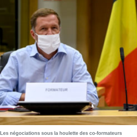
Les négociations sous la houlette des co-formateurs