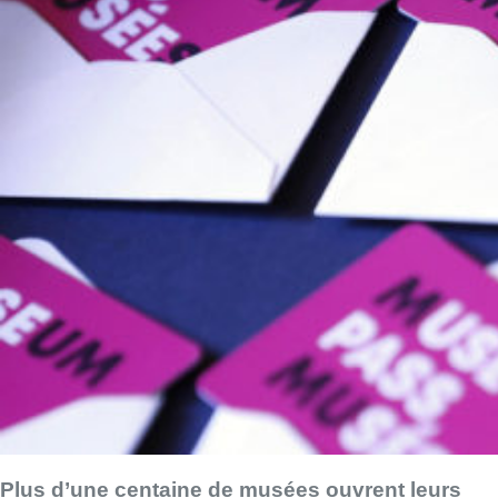
Plus d’une centaine de musées ouvrent leurs