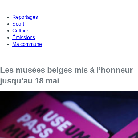
Reportages
Sport
Culture
Émissions
Ma commune
Les musées belges mis à l’honneur
jusqu’au 18 mai