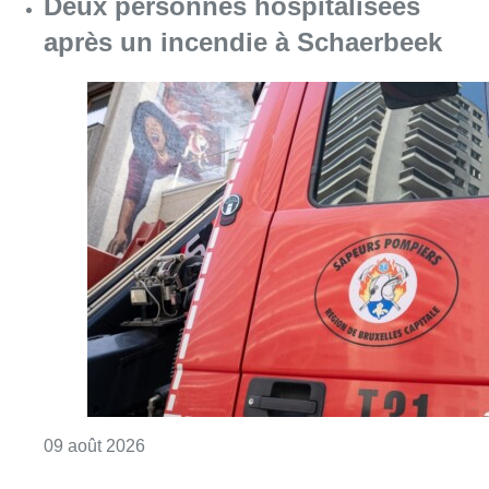
Deux personnes hospitalisées
après un incendie à Schaerbeek
Consulter l'article "Deux personnes hospita
09 août 2026