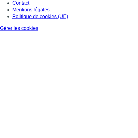
Contact
Mentions légales
Politique de cookies (UE)
Gérer les cookies