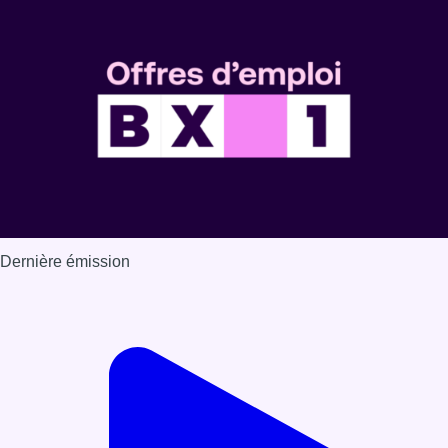
Dernière émission
Voir nos dernières émissions