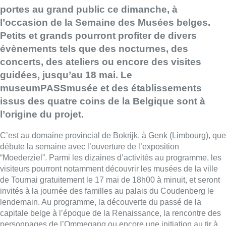
portes au grand public ce dimanche, à
l’occasion de la Semaine des Musées belges.
Petits et grands pourront profiter de divers
évènements tels que des nocturnes, des
concerts, des ateliers ou encore des visites
guidées, jusqu’au 18 mai. Le
museumPASSmusée et des établissements
issus des quatre coins de la Belgique sont à
l’origine du projet.
C’est au domaine provincial de Bokrijk, à Genk (Limbourg), que
débute la semaine avec l’ouverture de l’exposition
“Moederziel”. Parmi les dizaines d’activités au programme, les
visiteurs pourront notamment découvrir les musées de la ville
de Tournai gratuitement le 17 mai de 18h00 à minuit, et seront
invités à la journée des familles au palais du Coudenberg le
lendemain. Au programme, la découverte du passé de la
capitale belge à l’époque de la Renaissance, la rencontre des
personnages de l’Ommegang ou encore une initiation au tir à