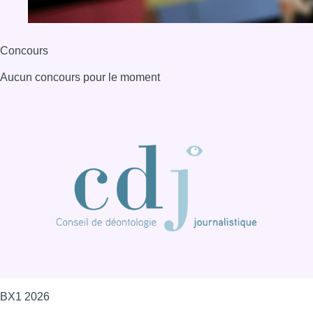
Concours
Aucun concours pour le moment
BX1 2026