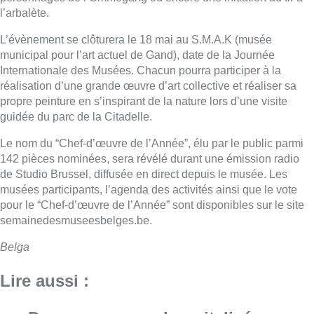
l’arbalète.
L’évènement se clôturera le 18 mai au S.M.A.K (musée
municipal pour l’art actuel de Gand), date de la Journée
Internationale des Musées. Chacun pourra participer à la
réalisation d’une grande œuvre d’art collective et réaliser sa
propre peinture en s’inspirant de la nature lors d’une visite
guidée du parc de la Citadelle.
Le nom du “Chef-d’œuvre de l’Année”, élu par le public parmi
142 pièces nominées, sera révélé durant une émission radio
de Studio Brussel, diffusée en direct depuis le musée. Les
musées participants, l’agenda des activités ainsi que le vote
pour le “Chef-d’œuvre de l’Année” sont disponibles sur le site
semainedesmuseesbelges.be.
Belga
Lire aussi :