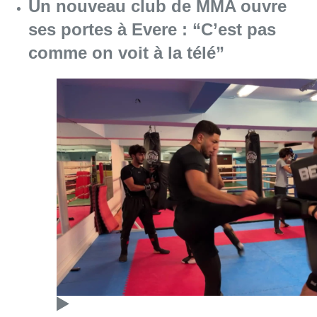
Un nouveau club de MMA ouvre
ses portes à Evere : “C’est pas
comme on voit à la télé”