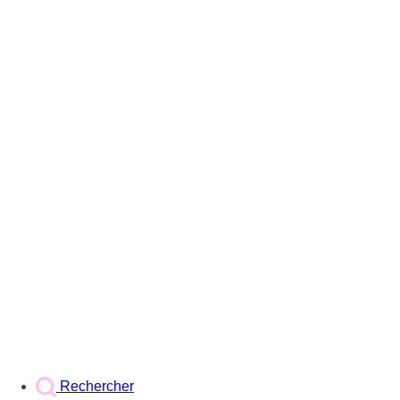
Rechercher