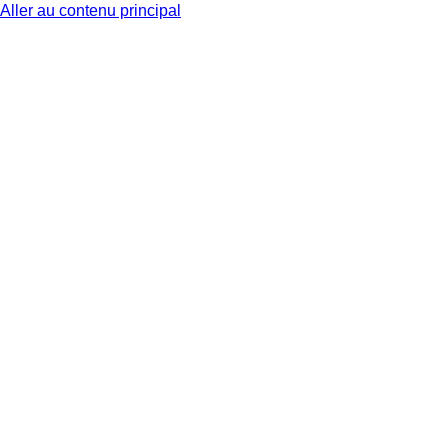
Aller au contenu principal