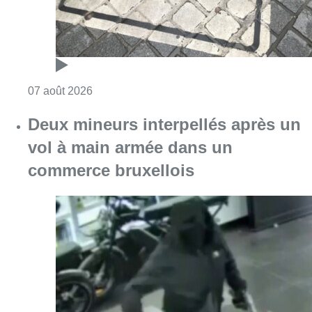
Consulter l'article "Les Bruxellois respecten
07 août 2026
Deux mineurs interpellés après un
vol à main armée dans un
commerce bruxellois