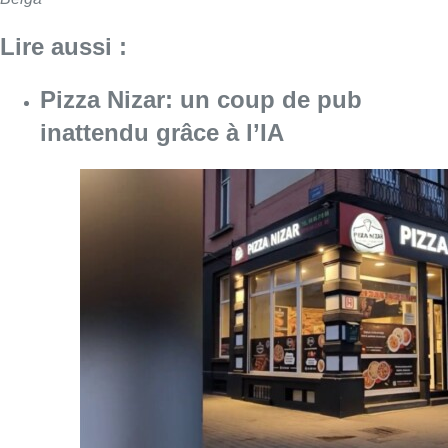
Lire aussi :
Pizza Nizar: un coup de pub
inattendu grâce à l’IA