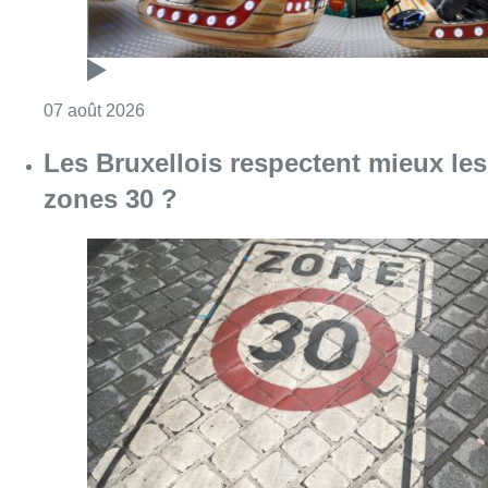
Consulter l'article "Foire du Midi: les visite
07 août 2026
Les Bruxellois respectent mieux les
zones 30 ?