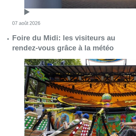
Consulter l'article "Pizza Nizar: un coup de p
07 août 2026
Foire du Midi: les visiteurs au
rendez-vous grâce à la météo