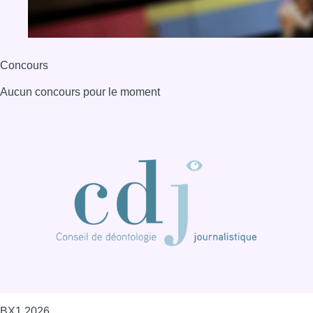
Concours
Aucun concours pour le moment
BX1 2026