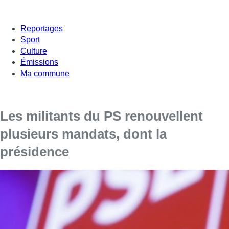
Reportages
Sport
Culture
Émissions
Ma commune
Les militants du PS renouvellent
plusieurs mandats, dont la
présidence