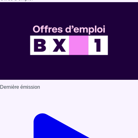
Dernière émission
Voir nos dernières émissions