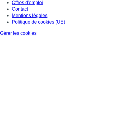
Offres d'emploi
Contact
Mentions légales
Politique de cookies (UE)
Gérer les cookies