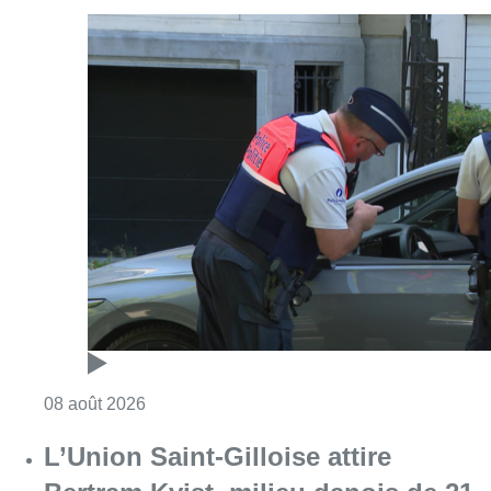
Consulter l'article "Marathon de contrôles d
08 août 2026
L’Union Saint-Gilloise attire