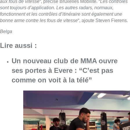
aux fous de vitesse
“, précise Bruxelles Mobilité. “
Les contrôles
sont toujours d’application. Les autres radars, normaux,
fonctionnent et les contrôles d’itinéraire sont également une
bonne arme contre les fous de vitesse
“, ajoute Steven Fierens.
Belga
Lire aussi :
Un nouveau club de MMA ouvre
ses portes à Evere : “C’est pas
comme on voit à la télé”