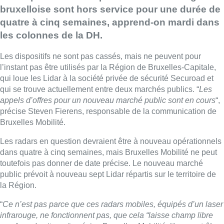
bruxelloise sont hors service pour une durée de
quatre à cinq semaines, apprend-on mardi dans
les colonnes de la DH.
Les dispositifs ne sont pas cassés, mais ne peuvent pour
l’instant pas être utilisés par la Région de Bruxelles-Capitale,
qui loue les Lidar à la société privée de sécurité Securoad et
qui se trouve actuellement entre deux marchés publics. “
Les
appels d’offres pour un nouveau marché public sont en cours
“,
précise Steven Fierens, responsable de la communication de
Bruxelles Mobilité.
Les radars en question devraient être à nouveau opérationnels
dans quatre à cinq semaines, mais Bruxelles Mobilité ne peut
toutefois pas donner de date précise. Le nouveau marché
public prévoit à nouveau sept Lidar répartis sur le territoire de
la Région.
“
Ce n’est pas parce que ces radars mobiles, équipés d’un laser
infrarouge, ne fonctionnent pas, que cela “laisse champ libre