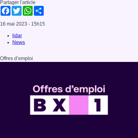
Partager l'article
Facebook
Twitter
WhatsApp
Share
16 mai 2023
- 15h15
lidar
News
Offres d’emploi