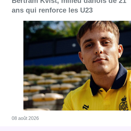
Bertram Kvist, milieu danois de 21
ans qui renforce les U23
Consulter l'article "L’Union Saint-Gilloise at
08 août 2026