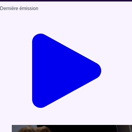
Dernière émission
Voir nos dernières émissions