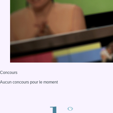
Concours
Aucun concours pour le moment