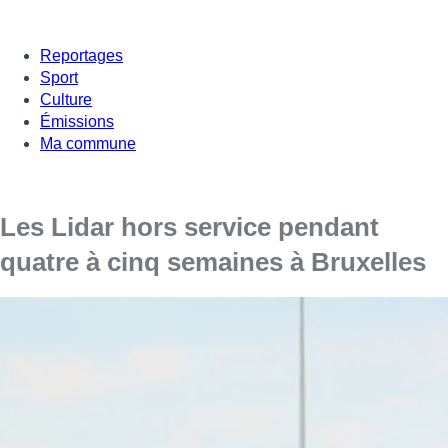
Reportages
Sport
Culture
Émissions
Ma commune
Les Lidar hors service pendant
quatre à cinq semaines à Bruxelles