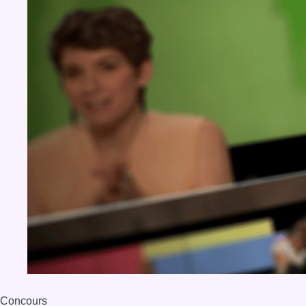
Concours