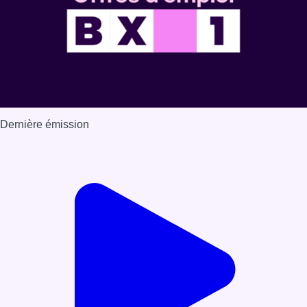
Dernière émission
Voir nos dernières émissions