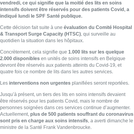
vendredi, ce qui signifie que la moitié des lits en soins
intensifs doivent être réservés pour des patients Covid, a
indiqué lundi le SPF Santé publique.
Cette décision fait suite à une
évaluation du Comité Hospital
& Transport Surge Capacity (HTSC)
, qui surveille au
quotidien la situation dans les hôpitaux.
Concrètement, cela signifie que
1.000 lits sur les quelque
2.000 disponibles
en unités de soins intensifs en Belgique
devront être réservés aux patients atteints du Covid-19, et
quatre fois ce nombre de lits dans les autres services.
Les
interventions non urgentes
planifiées seront reportées.
Jusqu’à présent, un tiers des lits en soins intensifs devaient
être réservés pour les patients Covid, mais le nombre de
personnes soignées dans ces services continue d’augmenter.
Actuellement,
plus de 500 patients souffrant du coronavirus
sont pris en charge aux soins intensifs
, a averti dimanche le
ministre de la Santé Frank Vandenbroucke.