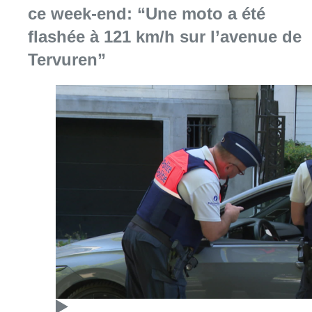
ce week-end: “Une moto a été
flashée à 121 km/h sur l’avenue de
Tervuren”