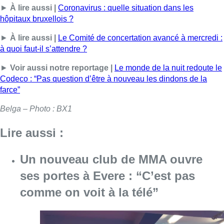
►
À lire aussi |
Coronavirus : quelle situation dans les
hôpitaux bruxellois ?
►
À lire aussi |
Le Comité de concertation avancé à mercredi :
à quoi faut-il s’attendre ?
►
Voir aussi notre reportage |
Le monde de la nuit redoute le
Codeco : “Pas question d’être à nouveau les dindons de la
farce”
Belga – Photo : BX1
Lire aussi :
Un nouveau club de MMA ouvre
ses portes à Evere : “C’est pas
comme on voit à la télé”