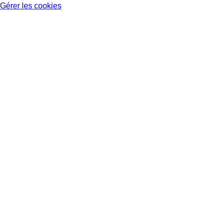
Gérer les cookies