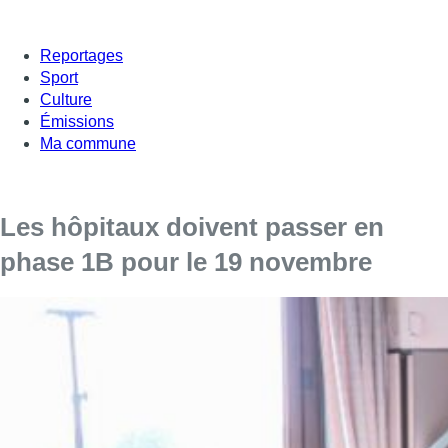
Reportages
Sport
Culture
Émissions
Ma commune
Les hôpitaux doivent passer en
phase 1B pour le 19 novembre