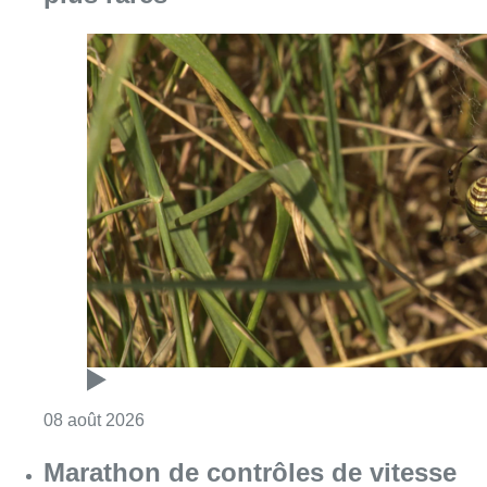
Consulter l'article "Au Moeraske, Bart Hanss
08 août 2026
Marathon de contrôles de vitesse