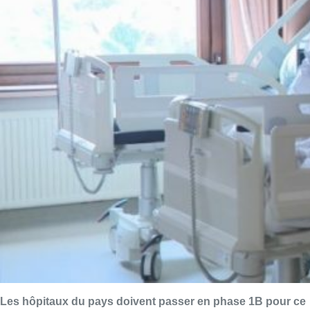
Les hôpitaux du pays doivent passer en phase 1B pour ce