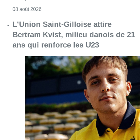
Consulter l'article "Marathon de contrôles d
08 août 2026
L’Union Saint-Gilloise attire
Bertram Kvist, milieu danois de 21
ans qui renforce les U23