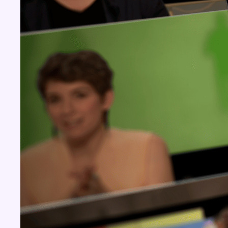
Concours
Aucun concours pour le moment