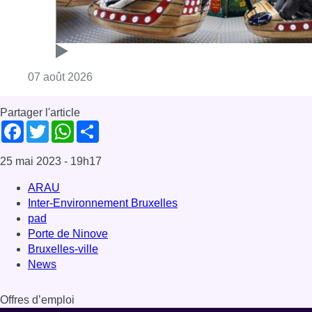
ARAU
Inter-Environnement Bruxelles
pad
Porte de Ninove
Bruxelles-ville
News
Offres d’emploi