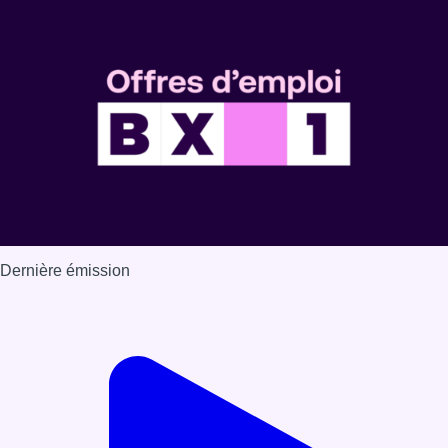
Dernière émission
Voir nos dernières émissions