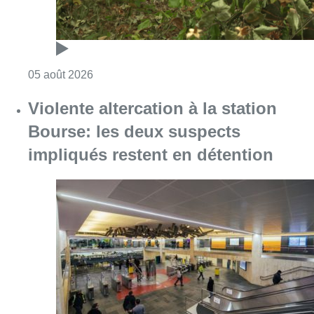
Consulter l'article "Sécheresse : attention a
05 août 2026
Violente altercation à la station
Bourse: les deux suspects
impliqués restent en détention