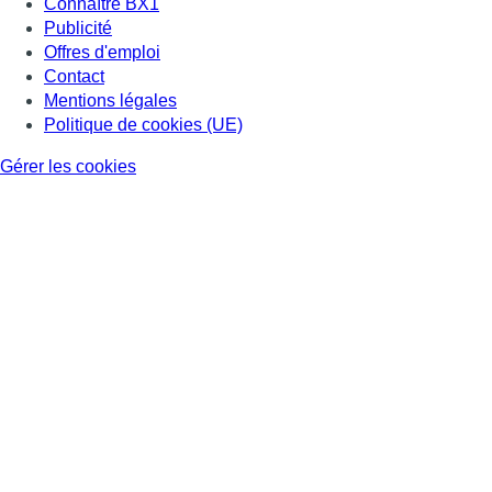
Connaître BX1
Publicité
Offres d'emploi
Contact
Mentions légales
Politique de cookies (UE)
Gérer les cookies