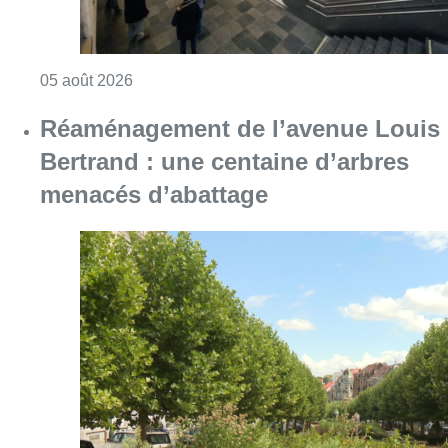
Consulter l'article "Violente altercation à la
05 août 2026
Réaménagement de l’avenue Louis
Bertrand : une centaine d’arbres
menacés d’abattage