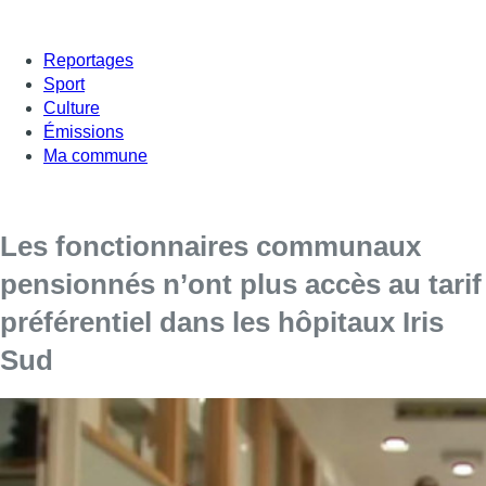
Reportages
Sport
Culture
Émissions
Ma commune
Les fonctionnaires communaux
pensionnés n’ont plus accès au tarif
préférentiel dans les hôpitaux Iris
Sud