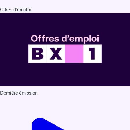
Offres d’emploi
Dernière émission
Voir nos dernières émissions