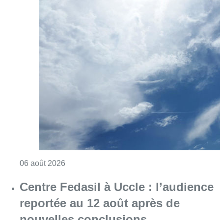
Consulter l'article "Météo : Le mercure repas
06 août 2026
Centre Fedasil à Uccle : l’audience
reportée au 12 août après de
nouvelles conclusions