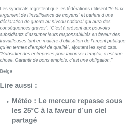
Les syndicats regrettent que les fédérations utilisent
“le faux
argument de l’insuffisance de moyens”
et
parlent d’une
déclaration de guerre au niveau national qui aura des
conséquences graves”
.
“C’est à présent aux pouvoirs
subsidiants d’assumer leurs responsabilités en faveur des
travailleuses tant en matière d’utilisation de l’argent publique
qu’en termes d’emploi de qualité”
, ajoutent les syndicats.
“Subsidier des entreprises pour favoriser l’emploi, c’est une
chose. Garantir de bons emplois, c’est une obligation.”
Belga
Lire aussi :
Météo : Le mercure repasse sous
les 25°C à la faveur d’un ciel
partagé