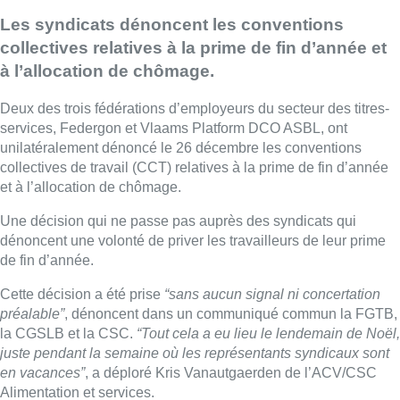
Les syndicats dénoncent les conventions
collectives relatives à la prime de fin d’année et
à l’allocation de chômage.
Deux des trois fédérations d’employeurs du secteur des titres-
services, Federgon et Vlaams Platform DCO ASBL, ont
unilatéralement dénoncé le 26 décembre les conventions
collectives de travail (CCT) relatives à la prime de fin d’année
et à l’allocation de chômage.
Une décision qui ne passe pas auprès des syndicats qui
dénoncent une volonté de priver les travailleurs de leur prime
de fin d’année.
Cette décision a été prise
“sans aucun signal ni concertation
préalable”
, dénoncent dans un communiqué commun la FGTB,
la CGSLB et la CSC.
“Tout cela a eu lieu le lendemain de Noël,
juste pendant la semaine où les représentants syndicaux sont
en vacances”
, a déploré Kris Vanautgaerden de l’ACV/CSC
Alimentation et services.