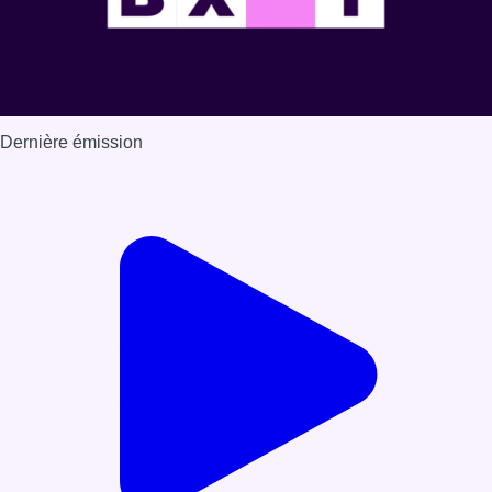
Dernière émission
Voir nos dernières émissions