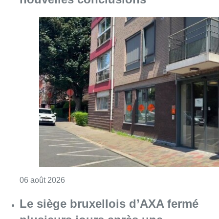
Consulter l'article "Centre Fedasil à Uccle :
06 août 2026
Le siège bruxellois d’AXA fermé