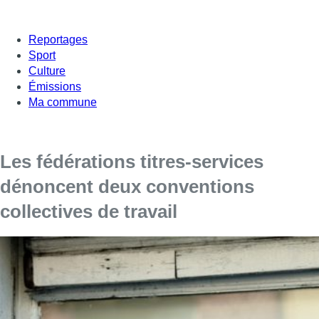
Reportages
Sport
Culture
Émissions
Ma commune
Les fédérations titres-services
dénoncent deux conventions
collectives de travail