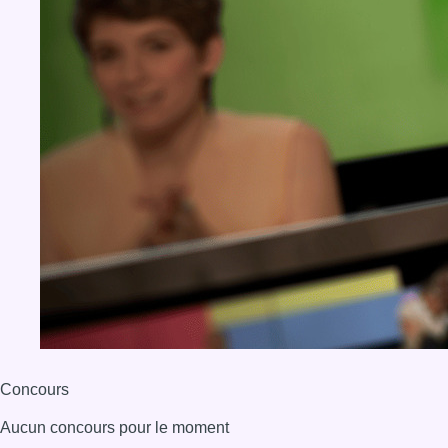
Concours
Aucun concours pour le moment