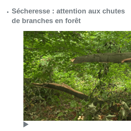
Sécheresse : attention aux chutes
de branches en forêt