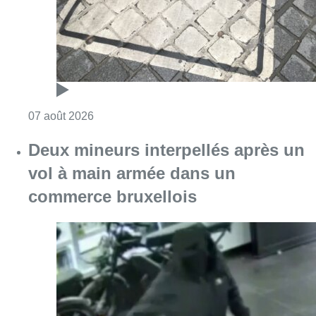
commerce bruxellois
Consulter l'article "Deux mineurs interpell
07 août 2026