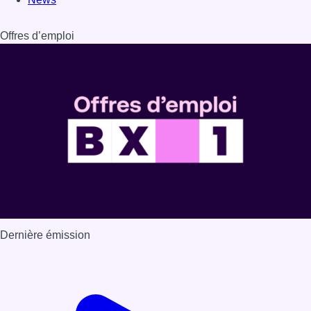
Dernière émission
Voir nos dernières émissions