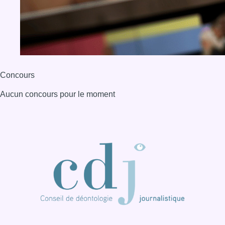
BX1 2026
Back to top
Consulter page Instagram
Consulter page Facebook