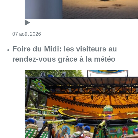
Consulter l'article "Foire du Midi: les visite
07 août 2026
Les Bruxellois respectent mieux les
zones 30 ?