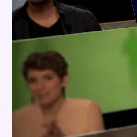
Concours
Aucun concours pour le moment