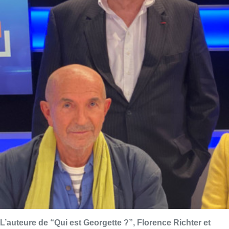
L’auteure de “Qui est Georgette ?”, Florence Richter et