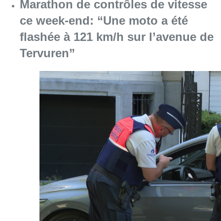
Marathon de contrôles de vitesse
ce week-end: “Une moto a été
flashée à 121 km/h sur l’avenue de
Tervuren”