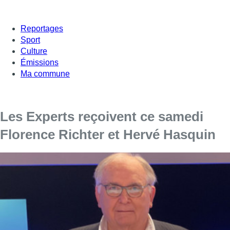
Reportages
Sport
Culture
Émissions
Ma commune
Les Experts reçoivent ce samedi
Florence Richter et Hervé Hasquin