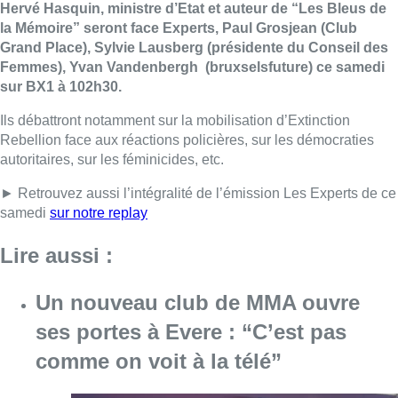
Hervé Hasquin, ministre d’Etat et auteur de “Les Bleus de
la Mémoire” seront face Experts, Paul Grosjean (Club
Grand Place), Sylvie Lausberg (présidente du Conseil des
Femmes), Yvan Vandenbergh (bruxselsfuture) ce samedi
sur BX1 à 102h30.
Ils débattront notamment sur la mobilisation d’Extinction
Rebellion face aux réactions policières, sur les démocraties
autoritaires, sur les féminicides, etc.
► Retrouvez aussi l’intégralité de l’émission Les Experts de ce
samedi
sur notre replay
Lire aussi :
Un nouveau club de MMA ouvre
ses portes à Evere : “C’est pas
comme on voit à la télé”