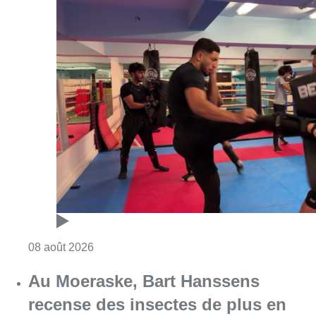
Consulter l'article "Un nouveau club de MMA 
08 août 2026
Au Moeraske, Bart Hanssens
recense des insectes de plus en