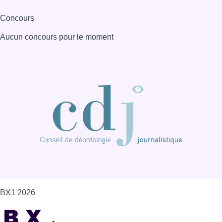
Concours
Aucun concours pour le moment
BX1 2026
Back to top