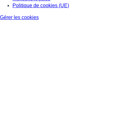
Politique de cookies (UE)
Gérer les cookies