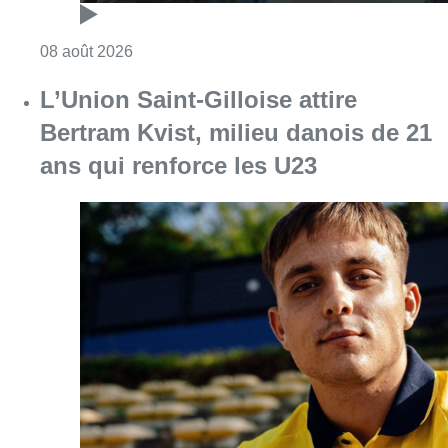
Consulter l'article "Marathon de contrôles d
08 août 2026
L’Union Saint-Gilloise attire
Bertram Kvist, milieu danois de 21
ans qui renforce les U23