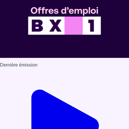
Dernière émission
Voir nos dernières émissions