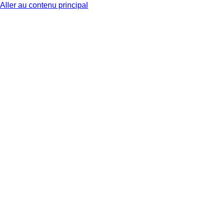
Aller au contenu principal