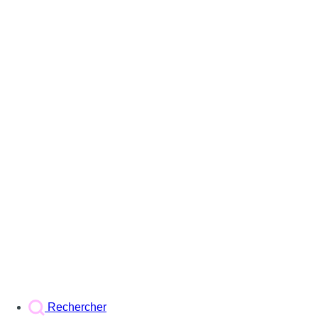
Rechercher