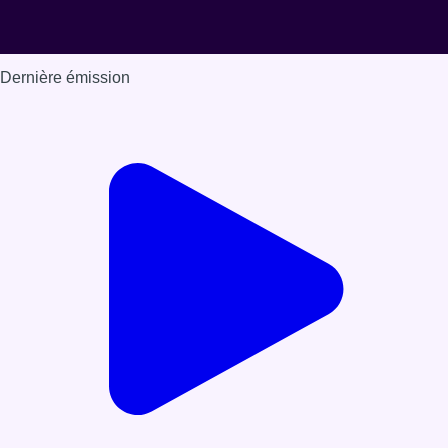
Dernière émission
Voir nos dernières émissions