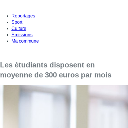
Reportages
Sport
Culture
Émissions
Ma commune
Les étudiants disposent en
moyenne de 300 euros par mois