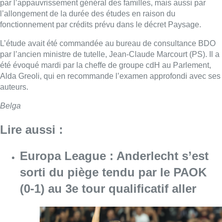
par l’appauvrissement général des familles, mais aussi par
l’allongement de la durée des études en raison du
fonctionnement par crédits prévu dans le décret Paysage.
L’étude avait été commandée au bureau de consultance BDO
par l’ancien ministre de tutelle, Jean-Claude Marcourt (PS). Il a
été évoqué mardi par la cheffe de groupe cdH au Parlement,
Alda Greoli, qui en recommande l’examen approfondi avec ses
auteurs.
Belga
Lire aussi :
Europa League : Anderlecht s’est
sorti du piège tendu par le PAOK
(0-1) au 3e tour qualificatif aller