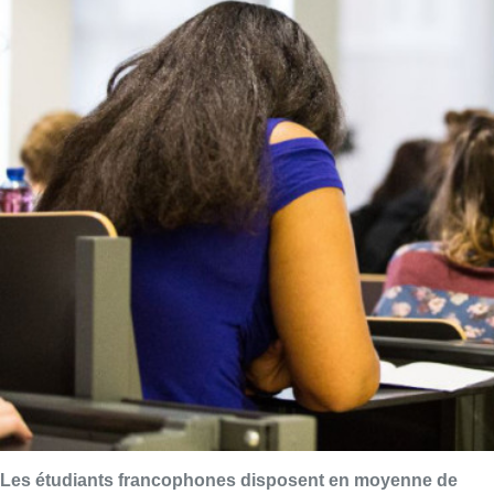
Les étudiants francophones disposent en moyenne de