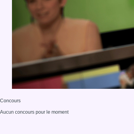
Concours
Aucun concours pour le moment