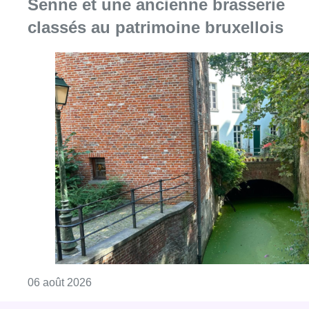
Senne et une ancienne brasserie
classés au patrimoine bruxellois
Consulter l'article "Saint-Géry : un ancien b
06 août 2026