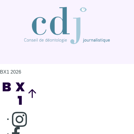
BX1 2026
Back to top
Consulter page Instagram
Consulter page Facebook