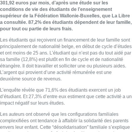
301,92 euros par mois, d’après une étude sur les
conditions de vie des étudiants de l’enseignement
supérieur de la Fédération Wallonie-Buxelles, que La Libre
a consultée. 87,2% des étudiants dépendent de leur famille,
pour tout ou partie de leurs frais.
Les étudiants qui reçoivent un financement de leur famille sont
principalement de nationalité belge, en début de cycle d’études
et ont moins de 25 ans. L’étudiant qui n’est pas du tout aidé par
sa famille (12,8%) est plutôt en fin de cycle et de nationalité
étrangère. Il doit travailler et solliciter une ou plusieurs aides.
L’argent qui provient d’une activité rémunérée est une
deuxième source de revenus.
L’enquête révèle que 71,6% des étudiants exercent un job
d’étudiant. Et 27,3% d’entre eux estiment que cette activité a un
impact négatif sur leurs études.
Les auteurs ont observé que les configurations familiales
complexifiées ont tendance à affaiblir la solidarité des parents
envers leur enfant. Cette “désolidarisation” familiale s’explique