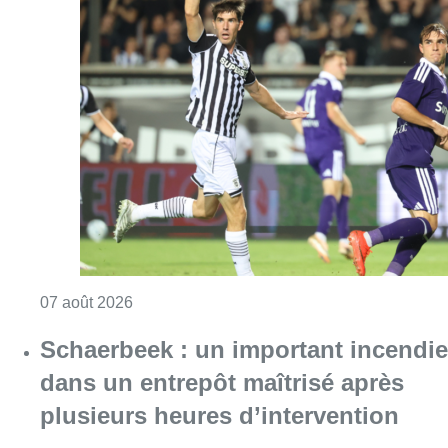
Consulter l'article "Europa League : Anderlech
07 août 2026
Schaerbeek : un important incendie
dans un entrepôt maîtrisé après
plusieurs heures d’intervention