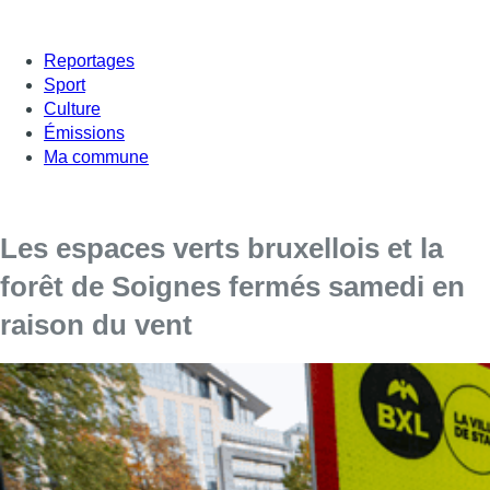
Reportages
Sport
Culture
Émissions
Ma commune
Les espaces verts bruxellois et la
forêt de Soignes fermés samedi en
raison du vent