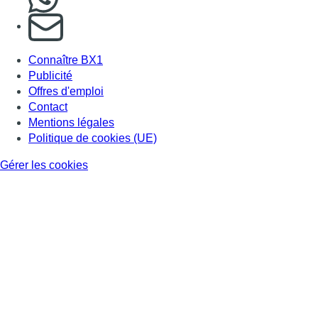
S'abonner à notre newsletter
Connaître BX1
Publicité
Offres d'emploi
Contact
Mentions légales
Politique de cookies (UE)
Gérer les cookies