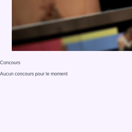
Concours
Aucun concours pour le moment