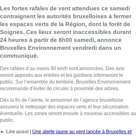
Les fortes rafales de vent attendues ce samedi
contraignent les autorités bruxelloises à fermer
les espaces verts de la Région, dont la forêt de
Soignes. Ces lieux seront inaccessibles durant
24 heures à partir de 8h00 samedi, annonce
Bruxelles Environnement vendredi dans un
communiqué.
Des rafales d’au moins 80 km/h sont annoncées. Des avis
seront apposés aux entrées et les gardiens informeront le
public. Sur l’ensemble du territoire, Bruxelles Environnement
recommande d’éviter de circuler à proximité des arbres.
Dès la fin de l’alerte, le personnel de l’agence bruxelloise
assurera le nettoyage des espaces verts et leur sécurisation
éventuelle. Les zones seront ensuite à nouveau accessibles au
public.
► Lire aussi |
Une alerte jaune au vent lancée à Bruxelles et