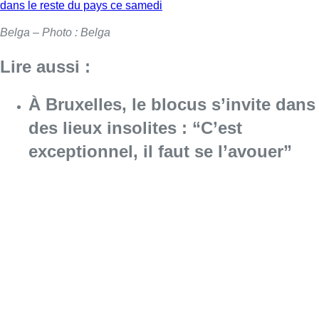
dans le reste du pays ce samedi
Belga – Photo : Belga
Lire aussi :
À Bruxelles, le blocus s’invite dans
des lieux insolites : “C’est
exceptionnel, il faut se l’avouer”