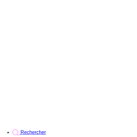
Rechercher