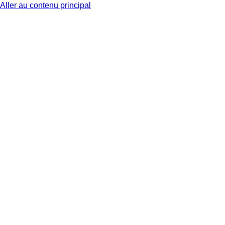
Aller au contenu principal