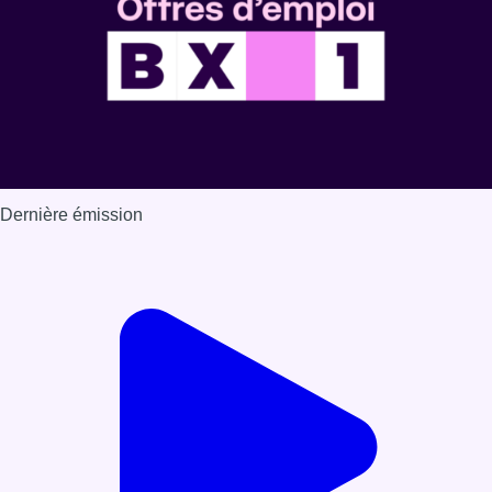
Dernière émission
Voir nos dernières émissions