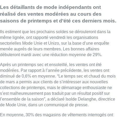
Les détaillants de mode indépendants ont
réalisé des ventes modérées au cours des
saisons de printemps et d’été ces derniers mois.
Ils estiment que les prochains soldes se dérouleront dans la
même lignée, ont rapporté vendredi les organisations
sectorielles Mode Unie et Unizo, sur la base d’une enquête
menée auprès de leurs membres. Les bonnes affaires
débuteront mardi avec une réduction moyenne de 29%.
Après un printemps sec et ensoleillé, les ventes ont été
modérées. Par rapport à l’année précédente, les ventes ont
diminué de 0,6% en moyenne. “Le temps sec et chaud du mois
de mars a permis aux clients de s’intéresser aux nouvelles
collections de printemps, mais le démarrage enthousiaste ne
s’est malheureusement pas traduit par un résultat positif sur
l’ensemble de la saison”, a déclaré Isolde Delanghe, directrice
de Mode Unie, dans un communiqué de presse.
En moyenne, 30% des magasins de vêtements interrogés ont