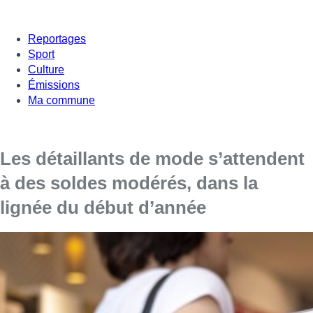
Reportages
Sport
Culture
Émissions
Ma commune
Les détaillants de mode s’attendent
à des soldes modérés, dans la
lignée du début d’année