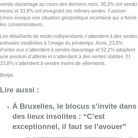
vendu davantage au cours des derniers mois, 36,3% ont vendu
moins et 33,8% ont enregistré les mêmes ventes. Fashion
Union évoque une situation géopolitique incertaine qui a freiné
les consommateurs.
Les détaillants de mode indépendants s’attendent à des ventes
estivales modérées à l’image du printemps. Ainsi, 23,8%
d’entre eux s’attendent à vendre davantage et 52,2% adoptent
une position d’attente et s’attendent à des ventes stables. Et
23,8% s’attendent à vendre moins de vêtements.
Belga
Lire aussi :
À Bruxelles, le blocus s’invite dans
des lieux insolites : “C’est
exceptionnel, il faut se l’avouer”