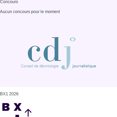
Concours
Aucun concours pour le moment
BX1 2026
Back to top