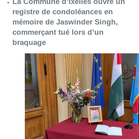
La Commune d’Ixelles ouvre un
registre de condoléances en
mémoire de Jaswinder Singh,
commerçant tué lors d’un
braquage