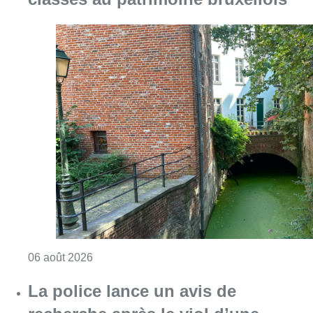
Consulter l'article "Saint-Géry : un ancien b
06 août 2026
La police lance un avis de