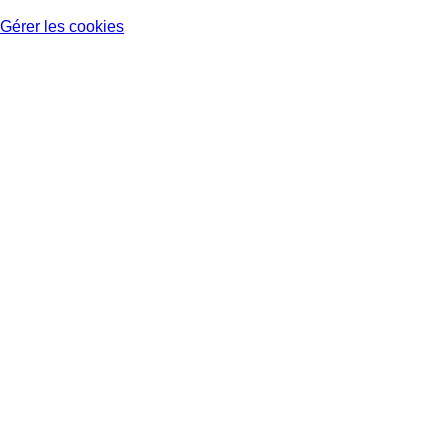
Gérer les cookies