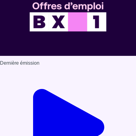
Dernière émission
Voir nos dernières émissions