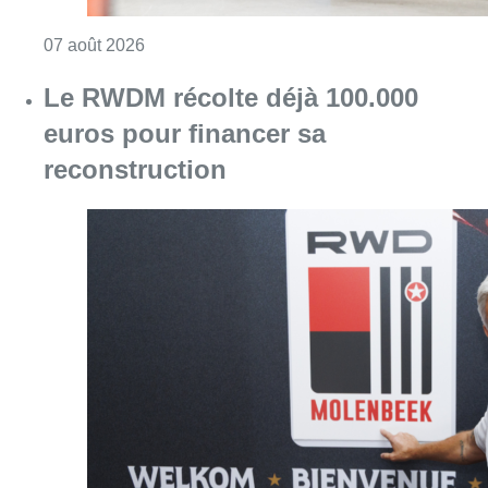
Consulter l'article "Canicule : un record abs
07 août 2026
Le RWDM récolte déjà 100.000
euros pour financer sa
reconstruction