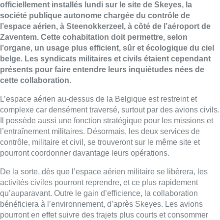
officiellement installés lundi sur le site de Skeyes, la
société publique autonome chargée du contrôle de
l’espace aérien, à Steenokkerzeel, à côté de l’aéroport de
Zaventem. Cette cohabitation doit permettre, selon
l’organe, un usage plus efficient, sûr et écologique du ciel
belge. Les syndicats militaires et civils étaient cependant
présents pour faire entendre leurs inquiétudes nées de
cette collaboration.
L’espace aérien au-dessus de la Belgique est restreint et
complexe car densément traversé, surtout par des avions civils.
Il possède aussi une fonction stratégique pour les missions et
l’entraînement militaires. Désormais, les deux services de
contrôle, militaire et civil, se trouveront sur le même site et
pourront coordonner davantage leurs opérations.
De la sorte, dès que l’espace aérien militaire se libèrera, les
activités civiles pourront reprendre, et ce plus rapidement
qu’auparavant. Outre le gain d’efficience, la collaboration
bénéficiera à l’environnement, d’après Skeyes. Les avions
pourront en effet suivre des trajets plus courts et consommer