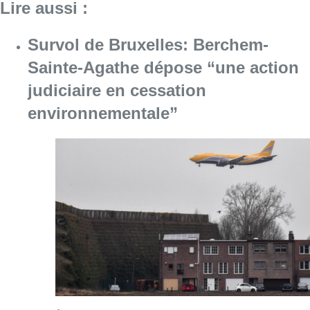
Lire aussi :
Survol de Bruxelles: Berchem-
Sainte-Agathe dépose “une action
judiciaire en cessation
environnementale”