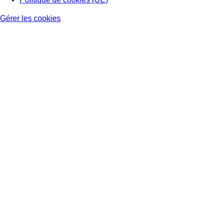
Gérer les cookies