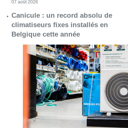
Consulter l'article "Survol de Bruxelles: Be
07 août 2026
Canicule : un record absolu de
climatiseurs fixes installés en
Belgique cette année