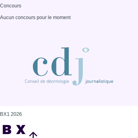
Concours
Aucun concours pour le moment
BX1 2026
Back to top