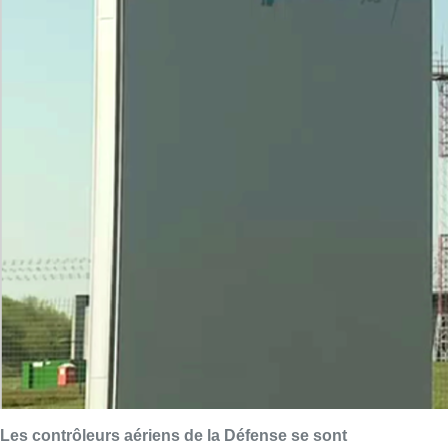
Les contrôleurs aériens de la Défense se sont