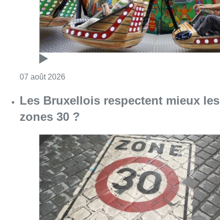
Consulter l'article "Foire du Midi: les visite
07 août 2026
Les Bruxellois respectent mieux les
zones 30 ?