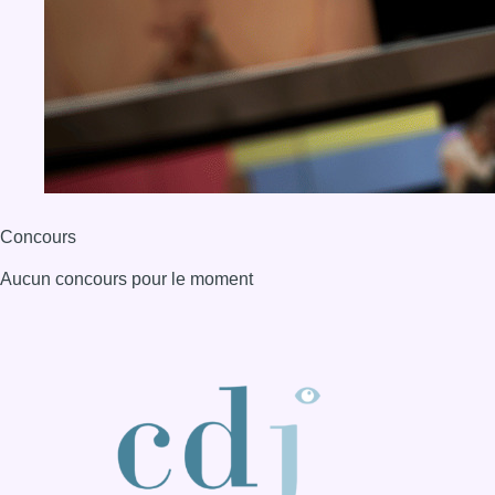
Concours
Aucun concours pour le moment