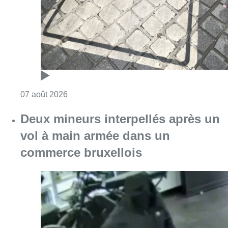
Consulter l'article "Les Bruxellois respecten
07 août 2026
Deux mineurs interpellés après un
vol à main armée dans un
commerce bruxellois