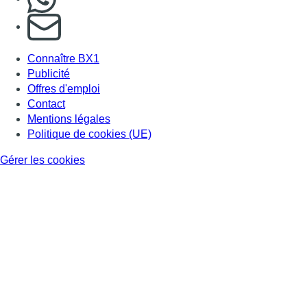
S'abonner à notre newsletter
Connaître BX1
Publicité
Offres d'emploi
Contact
Mentions légales
Politique de cookies (UE)
Gérer les cookies