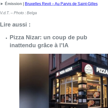
►
Émission |
Bruxelles Revit – Au Parvis de Saint-Gilles
V.d.T. – Photo : Belga
Lire aussi :
Pizza Nizar: un coup de pub
inattendu grâce à l’IA