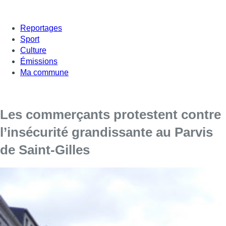
Reportages
Sport
Culture
Émissions
Ma commune
Les commerçants protestent contre
l’insécurité grandissante au Parvis
de Saint-Gilles