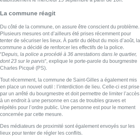
La commune réagit
Du côté de la commune, on assure être conscient du problème.
Plusieurs mesures ont d’ailleurs été prises récemment pour
tenter de sécuriser les lieux. À partir du début du mois d’août, la
commune a décidé de renforcer les effectifs de la police.
“
Depuis, la police a procédé à 36 arrestations dans le quartier,
dont 23 sur le parvis
“, explique le porte-parole du bourgmestre
Charles Picqué (PS).
Tout récemment, la commune de Saint-Gilles a également mis
en place un nouvel outil : l’interdiction de lieu. Celle-ci est prise
par un arrêté du bourgmestre et doit permettre de limiter l’accès
à un endroit à une personne en cas de troubles graves et
répétés pour l’ordre public. Une personne est pour le moment
concernée par cette mesure.
Des médiateurs de proximité sont également envoyés sur les
lieux pour tenter de régler les conflits.