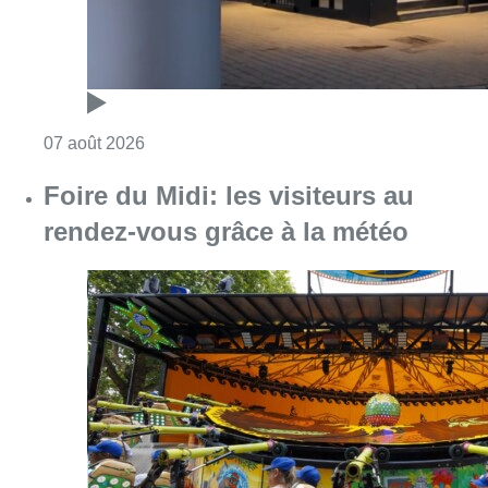
Consulter l'article "Pizza Nizar: un coup de p
07 août 2026
Foire du Midi: les visiteurs au
rendez-vous grâce à la météo