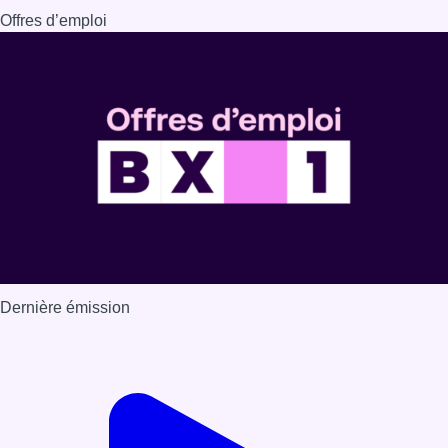
Dernière émission
Voir nos dernières émissions