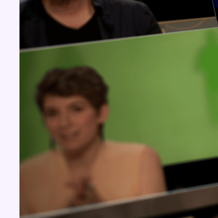
Concours
Aucun concours pour le moment