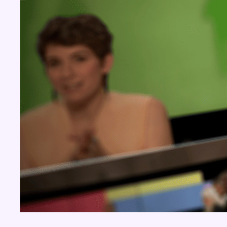
Concours
Aucun concours pour le moment