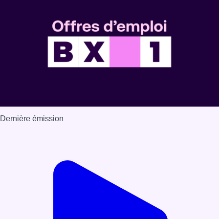
Voir nos dernières émissions