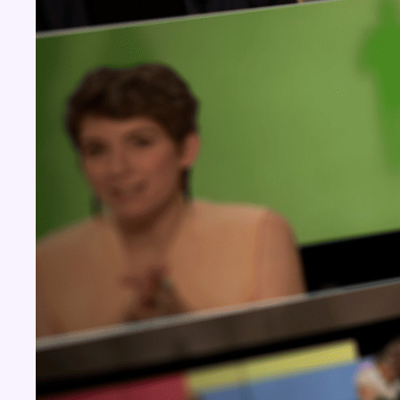
Concours
Aucun concours pour le moment