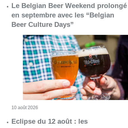
Consulter l'article "Le Belgian Beer Weeken
10 août 2026
Eclipse du 12 août : les
gestionnaires de réseau se sont
préparés à l’impact sur la
production