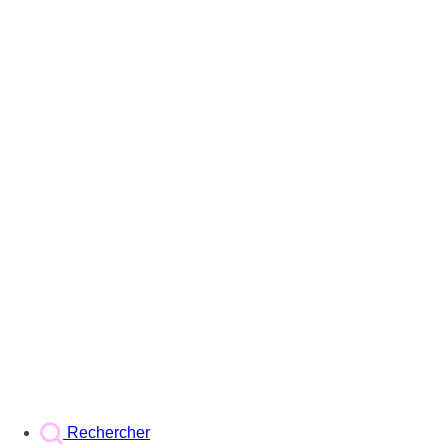
Rechercher