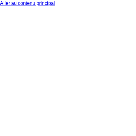
Aller au contenu principal