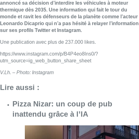
annoncé sa décision d’interdire les véhicules à moteur
thermique dès 2035. Une information qui fait le tour du
monde et ravit les défenseurs de la planète comme l’acteur
Leonardo Dicaprio qui n’a pas hésité à relayer l’information
sur ses profils Twitter et Instagram.
Une publication avec plus de 237.000 likes.
https://www.instagram.com/p/B4P4eo8lns0/?
utm_source=ig_web_button_share_sheet
V.Lh. – Photo: Instagram
Lire aussi :
Pizza Nizar: un coup de pub
inattendu grâce à l’IA