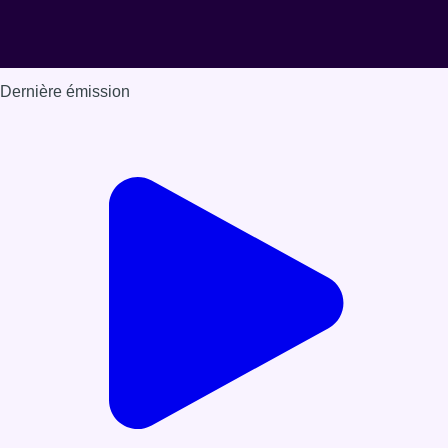
Dernière émission
Voir nos dernières émissions