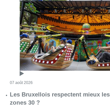
Consulter l'article "Foire du Midi: les visite
07 août 2026
Les Bruxellois respectent mieux les
zones 30 ?