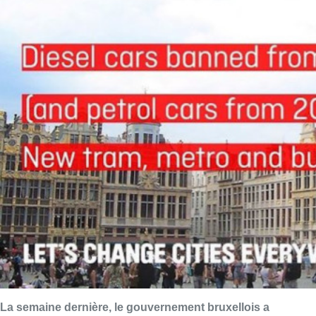
La semaine dernière, le gouvernement bruxellois a