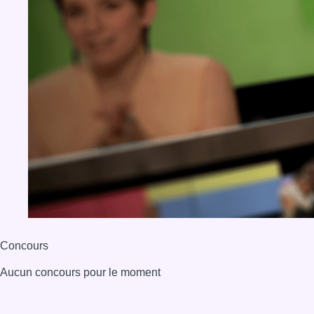
Concours
Aucun concours pour le moment