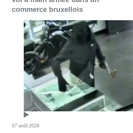
commerce bruxellois
Consulter l'article "Deux mineurs interpell
07 août 2026