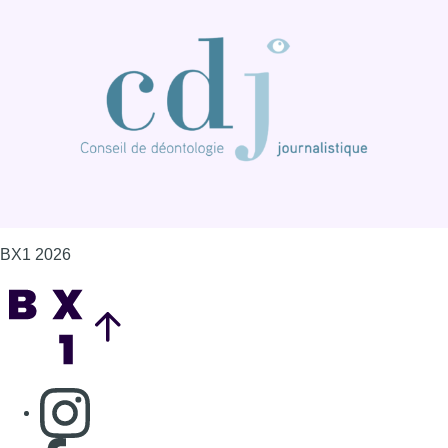
BX1 2026
Back to top
Consulter page Instagram
Consulter page Facebook