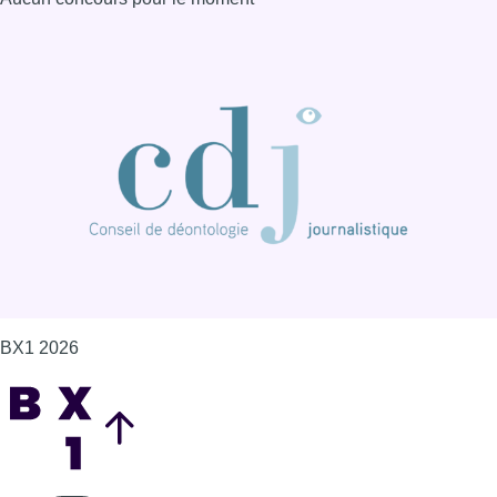
BX1 2026
Back to top