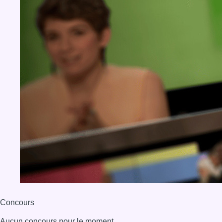
Concours
Aucun concours pour le moment