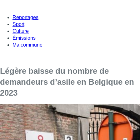
Reportages
Sport
Culture
Émissions
Ma commune
Légère baisse du nombre de
demandeurs d’asile en Belgique en
2023