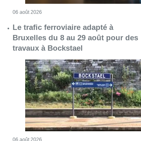
Consulter l'article "Éclipse solaire du 12 ao
06 août 2026
Le trafic ferroviaire adapté à
Bruxelles du 8 au 29 août pour des
travaux à Bockstael
Consulter l'article "Le trafic ferroviaire ada
06 août 2026