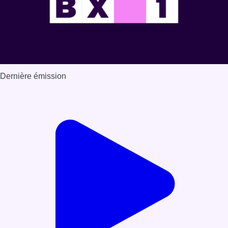
Dernière émission
Voir nos dernières émissions