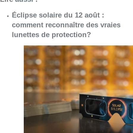
Éclipse solaire du 12 août :
comment reconnaître des vraies
lunettes de protection?