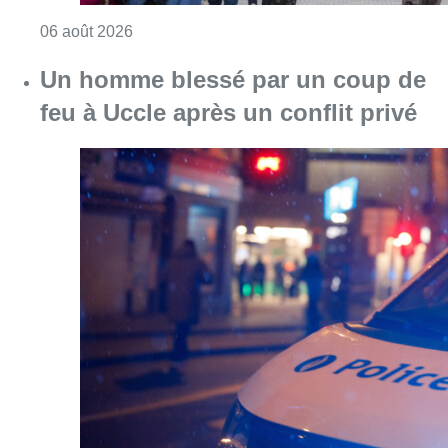
Consulter l'article "Les commerces de détail p
06 août 2026
Un homme blessé par un coup de
feu à Uccle après un conflit privé