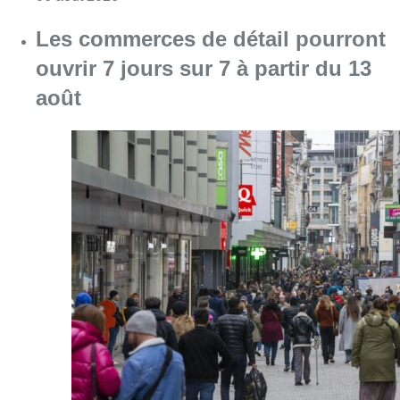
Les commerces de détail pourront
ouvrir 7 jours sur 7 à partir du 13
août