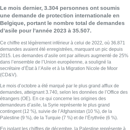
Le mois dernier, 3.304 personnes ont soumis
une demande de protection internationale en
Belgique, portant le nombre total de demandes
d’asile pour l’année 2023 à 35.507.
Ce chiffre est légèrement inférieur à celui de 2022, où 36.871
demandes avaient été enregistrées, marquant un pic depuis
2015. Les demandes d’asile ont par ailleurs augmenté de 25%
dans l’ensemble de l’Union européenne, a souligné la
secrétaire d’État à l’Asile et à la Migration Nicole de Moor
(CD&V).
Le mois d’octobre a été marqué par le plus grand afflux de
demandes, atteignant 3.740, selon les données de l’Office des
étrangers (OE). En ce qui concerne les origines des
demandeurs d’asile, la Syrie représente le plus grand
contingent (12 %), suivie de l’Afghanistan (10 %), de la
Palestine (9 %), de la Turquie (7 %) et de l’Érythrée (6 %).
En isolant les chiffres de décembre, la Palestine représente à