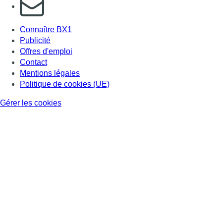
S'abonner à notre newsletter
Connaître BX1
Publicité
Offres d'emploi
Contact
Mentions légales
Politique de cookies (UE)
Gérer les cookies