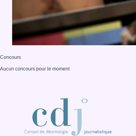
Concours
Aucun concours pour le moment