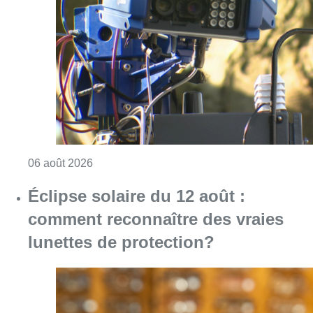
Consulter l'article "Un marathon de contrôle
06 août 2026
Éclipse solaire du 12 août :
comment reconnaître des vraies
lunettes de protection?