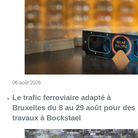
Consulter l'article "Éclipse solaire du 12 ao
06 août 2026
Le trafic ferroviaire adapté à
Bruxelles du 8 au 29 août pour des
travaux à Bockstael