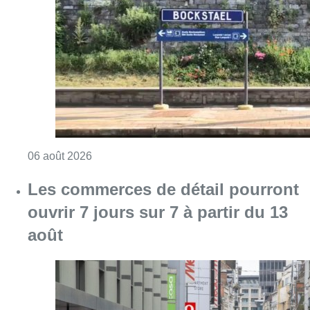
Consulter l'article "Le trafic ferroviaire ada
06 août 2026
Les commerces de détail pourront
ouvrir 7 jours sur 7 à partir du 13
août