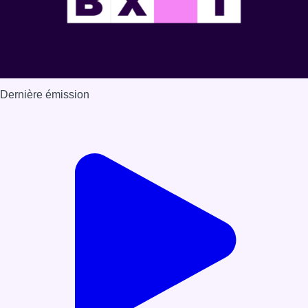
Dernière émission
Voir nos dernières émissions