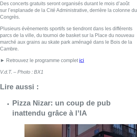
Des concerts gratuits seront organisés durant le mois d’août
sur l’esplanade de la Cité Administrative, derrière la colonne du
Congrès.
Plusieurs évènements sportifs se tiendront dans les différents
parcs de la ville, du tournoi de basket sur la Place du nouveau
marché aux grains au skate park aménagé dans le Bois de la
Cambre.
► Retrouvez le programme complet
ici
V.d.T. – Photo : BX1
Lire aussi :
Pizza Nizar: un coup de pub
inattendu grâce à l’IA