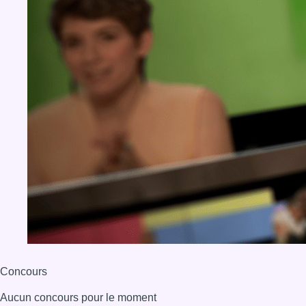
Concours
Aucun concours pour le moment