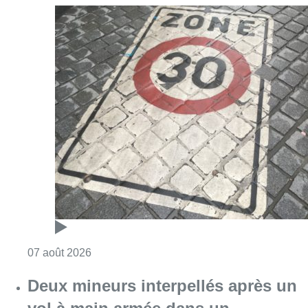
Consulter l'article "Les Bruxellois respecten
07 août 2026
Deux mineurs interpellés après un