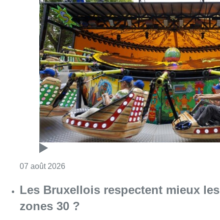
Consulter l'article "Foire du Midi: les visite
07 août 2026
Les Bruxellois respectent mieux les
zones 30 ?