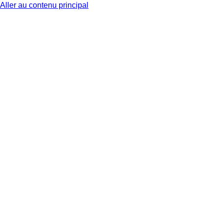
Aller au contenu principal