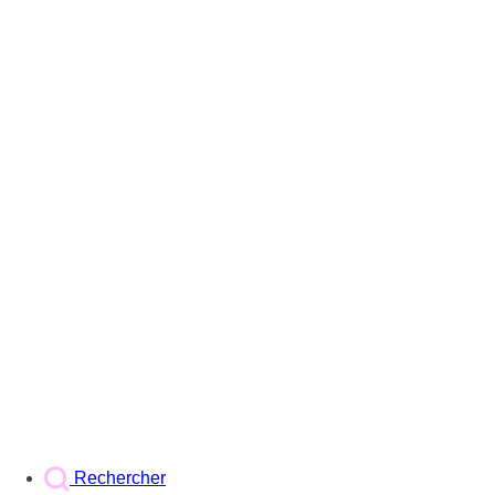
Rechercher