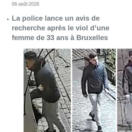
Consulter l'article "Saint-Géry : un ancien b
06 août 2026
La police lance un avis de
recherche après le viol d’une
femme de 33 ans à Bruxelles