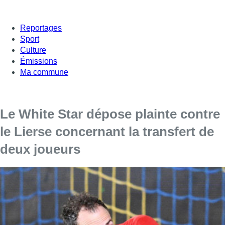
Reportages
Sport
Culture
Émissions
Ma commune
Le White Star dépose plainte contre
le Lierse concernant la transfert de
deux joueurs