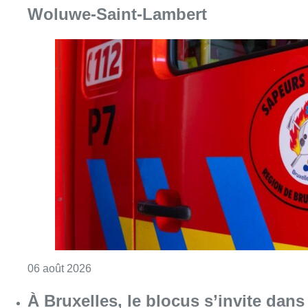
Woluwe-Saint-Lambert
Consulter l'article "Une explosion provoqu
06 août 2026
À Bruxelles, le blocus s’invite dans