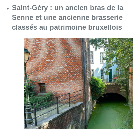
Saint-Géry : un ancien bras de la
Senne et une ancienne brasserie
classés au patrimoine bruxellois