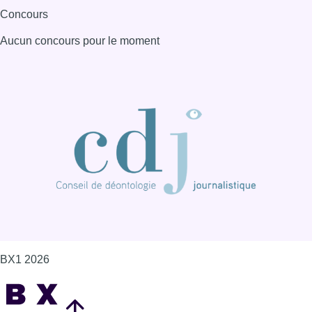
Concours
Aucun concours pour le moment
BX1 2026
Back to top