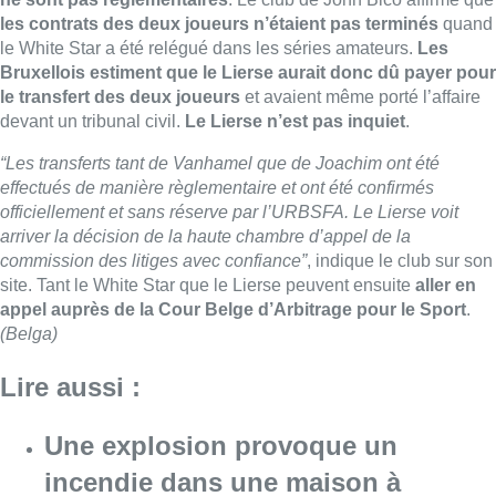
les contrats des deux joueurs n’étaient pas terminés
quand
le White Star a été relégué dans les séries amateurs.
Les
Bruxellois estiment que le Lierse aurait donc dû payer pour
le transfert des deux joueurs
et avaient même porté l’affaire
devant un tribunal civil.
Le Lierse n’est pas inquiet
.
“Les transferts tant de Vanhamel que de Joachim ont été
effectués de manière règlementaire et ont été confirmés
officiellement et sans réserve par l’URBSFA. Le Lierse voit
arriver la décision de la haute chambre d’appel de la
commission des litiges avec confiance”
, indique le club sur son
site. Tant le White Star que le Lierse peuvent ensuite
aller en
appel auprès de la Cour Belge d’Arbitrage pour le Sport
.
(Belga)
Lire aussi :
Une explosion provoque un
incendie dans une maison à