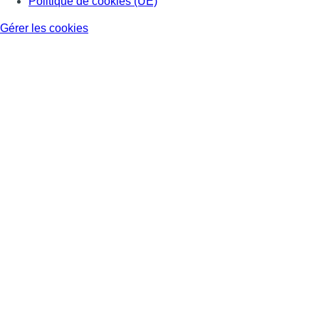
Politique de cookies (UE)
Gérer les cookies