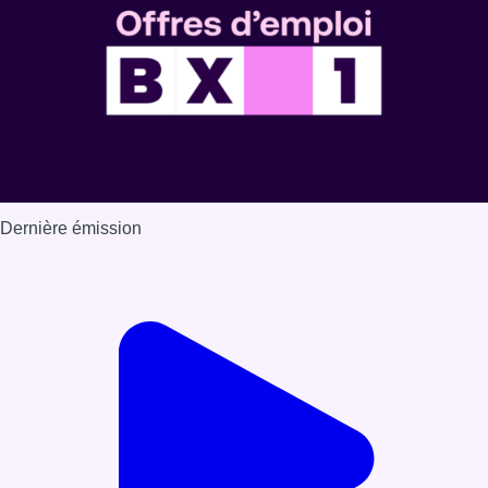
Dernière émission
Voir nos dernières émissions