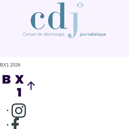
BX1 2026
Back to top
Consulter page Instagram
Consulter page Facebook