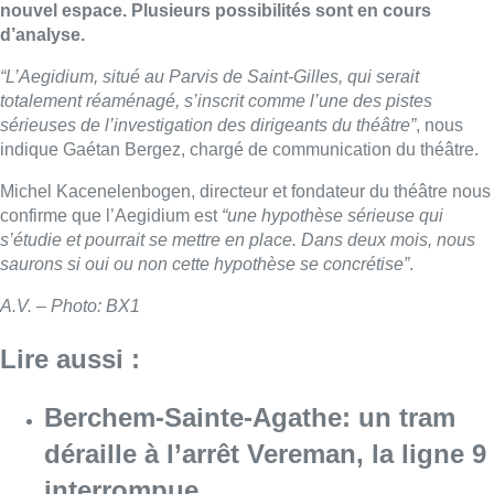
nouvel espace. Plusieurs possibilités sont en cours
d’analyse.
“L’Aegidium, situé au Parvis de Saint-Gilles, qui serait
totalement réaménagé, s’inscrit comme l’une des pistes
sérieuses de l’investigation des dirigeants du théâtre”
, nous
indique Gaétan Bergez, chargé de communication du théâtre.
Michel Kacenelenbogen, directeur et fondateur du théâtre nous
confirme que l’Aegidium est
“une hypothèse sérieuse qui
s’étudie et pourrait se mettre en place. Dans deux mois, nous
saurons si oui ou non cette hypothèse se concrétise”
.
A.V. – Photo: BX1
Lire aussi :
Berchem-Sainte-Agathe: un tram
déraille à l’arrêt Vereman, la ligne 9
interrompue