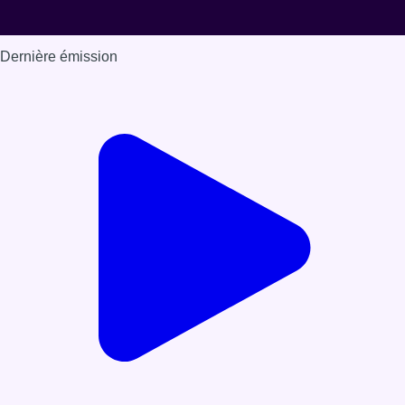
Dernière émission
Voir nos dernières émissions