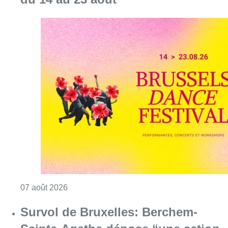
Consulter l'article "Le Brussels Dance Festiv
07 août 2026
Survol de Bruxelles: Berchem-