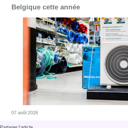
Belgique cette année
Consulter l'article "Canicule : un record abs
07 août 2026
Partager l'article