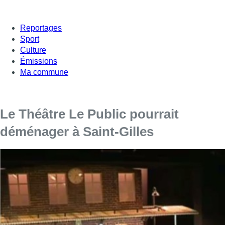
Reportages
Sport
Culture
Émissions
Ma commune
Le Théâtre Le Public pourrait
déménager à Saint-Gilles