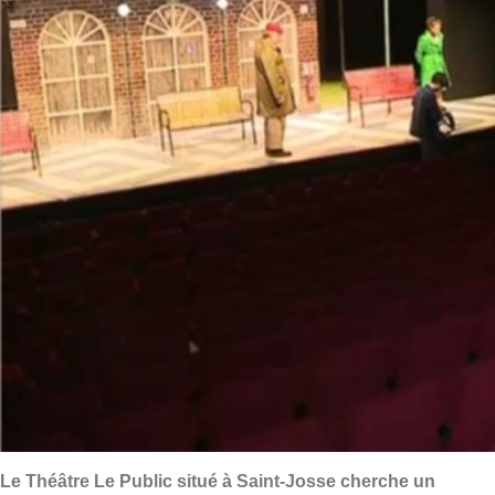
Le Théâtre Le Public situé à Saint-Josse cherche un