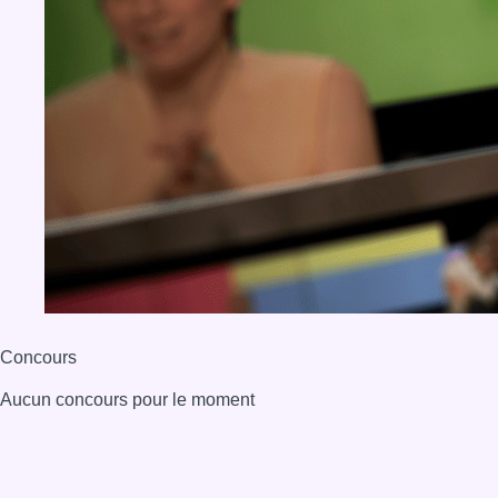
Concours
Aucun concours pour le moment