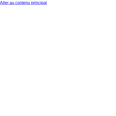
Aller au contenu principal