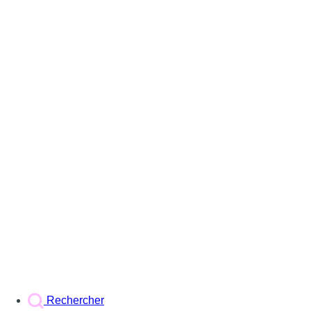
Rechercher