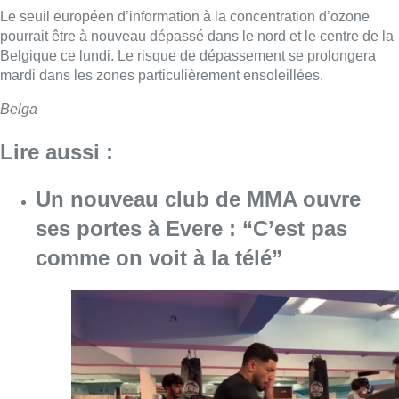
Le seuil européen d’information à la concentration d’ozone
pourrait être à nouveau dépassé dans le nord et le centre de la
Belgique ce lundi. Le risque de dépassement se prolongera
mardi dans les zones particulièrement ensoleillées.
Belga
Lire aussi :
Un nouveau club de MMA ouvre
ses portes à Evere : “C’est pas
comme on voit à la télé”