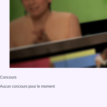
Concours
Aucun concours pour le moment