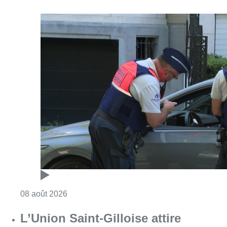
Consulter l'article "Marathon de contrôles d
08 août 2026
L’Union Saint-Gilloise attire