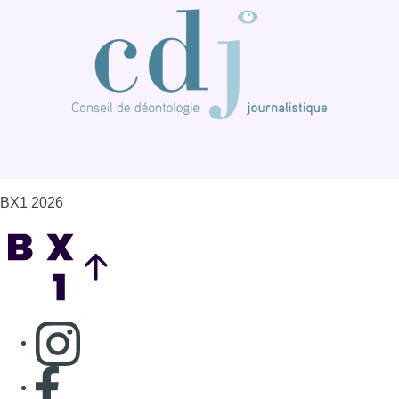
BX1 2026
Back to top
Consulter page Instagram
Consulter page Facebook