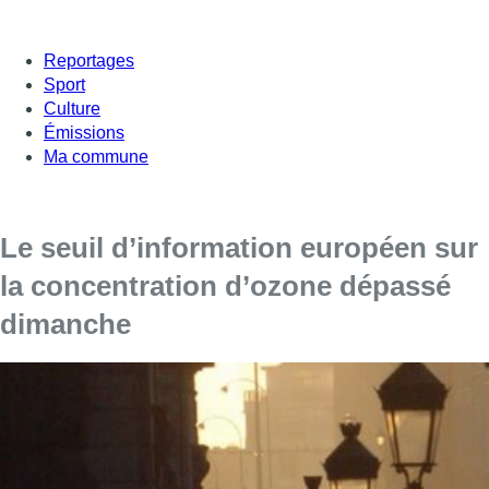
Reportages
Sport
Culture
Émissions
Ma commune
Le seuil d’information européen sur
la concentration d’ozone dépassé
dimanche