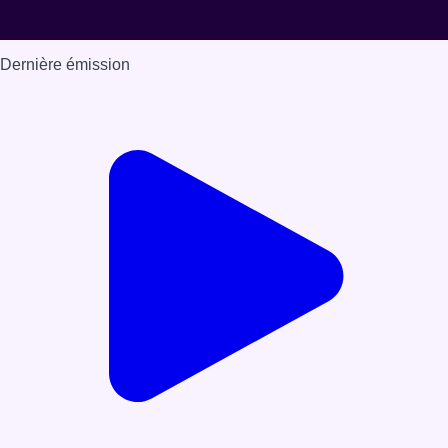
Dernière émission
Voir nos dernières émissions