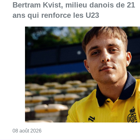
Bertram Kvist, milieu danois de 21
ans qui renforce les U23
Consulter l'article "L’Union Saint-Gilloise at
08 août 2026