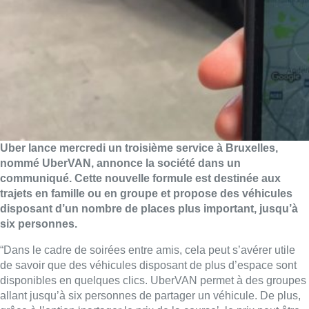
Uber
lance mercredi un troisième service à Bruxelles,
nommé UberVAN, annonce la société dans un
communiqué. Cette nouvelle formule est destinée aux
trajets en famille ou en groupe et propose des véhicules
disposant d’un nombre de places plus important, jusqu’à
six personnes.
“Dans le cadre de soirées entre amis, cela peut s’avérer utile
de savoir que des véhicules disposant de plus d’espace sont
disponibles en quelques clics. UberVAN permet à des groupes
allant jusqu’à six personnes de partager un véhicule. De plus,