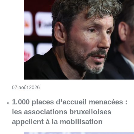
Consulter l'article "“La tactique doit être cl
07 août 2026
1.000 places d’accueil menacées :
les associations bruxelloises
appellent à la mobilisation