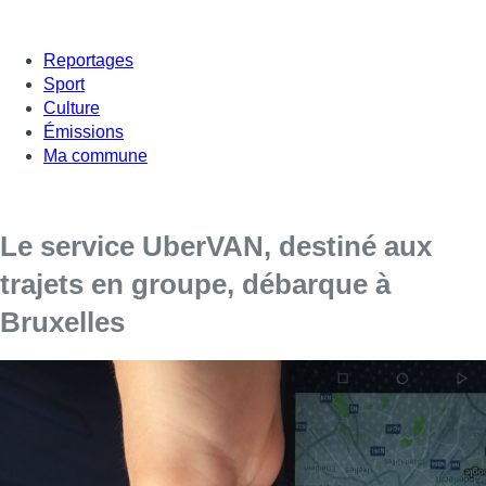
Reportages
Sport
Culture
Émissions
Ma commune
Le service UberVAN, destiné aux
trajets en groupe, débarque à
Bruxelles