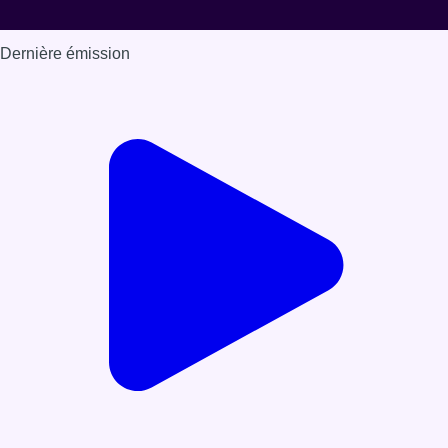
Dernière émission
Voir nos dernières émissions