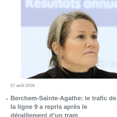
Consulter l'article "1.000 places d’accueil m
07 août 2026
Berchem-Sainte-Agathe: le trafic de
la ligne 9 a repris après le
déraillement d’un tram