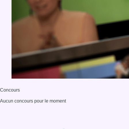
Concours
Aucun concours pour le moment