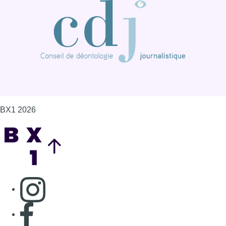
BX1 2026
Back to top
Consulter page Instagram
Consulter page Facebook