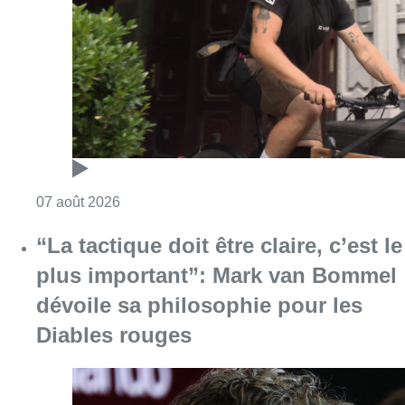
Consulter l'article "Dernier kilomètre : comme
07 août 2026
“La tactique doit être claire, c’est le
plus important”: Mark van Bommel
dévoile sa philosophie pour les
Diables rouges