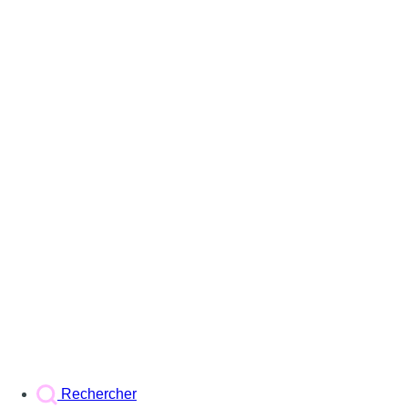
Rechercher