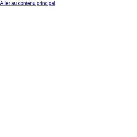
Aller au contenu principal