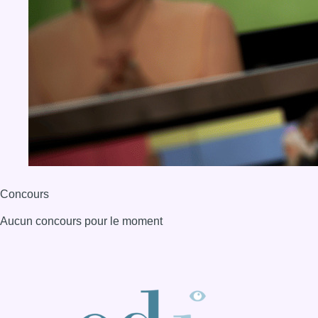
Concours
Aucun concours pour le moment