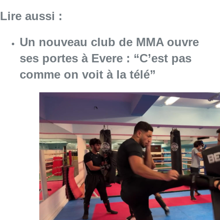
Lire aussi :
Un nouveau club de MMA ouvre
ses portes à Evere : “C’est pas
comme on voit à la télé”