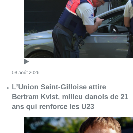
Consulter l'article "Marathon de contrôles d
08 août 2026
L’Union Saint-Gilloise attire
Bertram Kvist, milieu danois de 21
ans qui renforce les U23