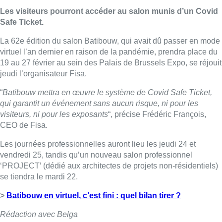
Les visiteurs pourront accéder au salon munis d’un Covid
Safe Ticket.
La 62e édition du salon Batibouw, qui avait dû passer en mode
virtuel l’an dernier en raison de la pandémie, prendra place du
19 au 27 février au sein des Palais de Brussels Expo, se réjouit
jeudi l’organisateur Fisa.
“
Batibouw mettra en œuvre le système de Covid Safe Ticket,
qui garantit un événement sans aucun risque, ni pour les
visiteurs, ni pour les exposants
“, précise Frédéric François,
CEO de Fisa.
Les journées professionnelles auront lieu les jeudi 24 et
vendredi 25, tandis qu’un nouveau salon professionnel
‘PROJECT’ (dédié aux architectes de projets non-résidentiels)
se tiendra le mardi 22.
>
Batibouw en virtuel, c’est fini : quel bilan tirer ?
Rédaction avec Belga