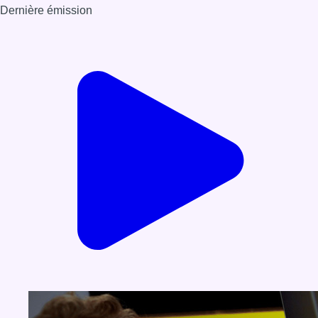
Dernière émission
Voir nos dernières émissions