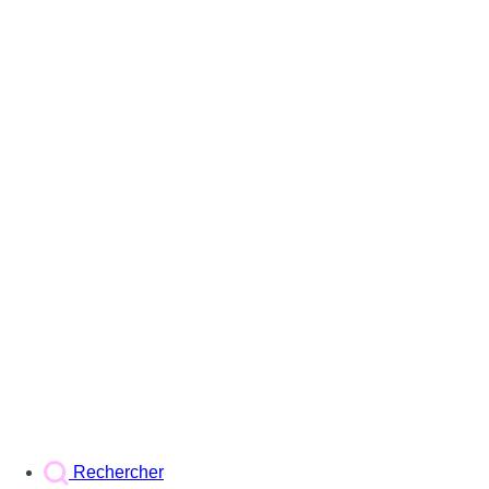
Rechercher