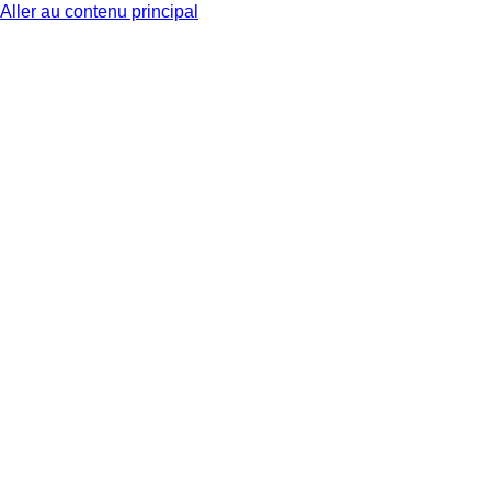
Aller au contenu principal