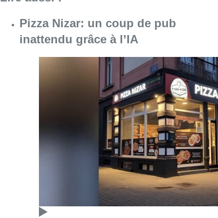
Pizza Nizar: un coup de pub
inattendu grâce à l’IA