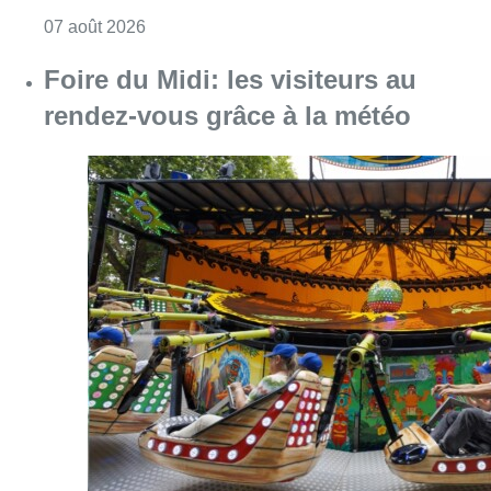
Consulter l'article "Pizza Nizar: un coup de p
07 août 2026
Foire du Midi: les visiteurs au
rendez-vous grâce à la météo