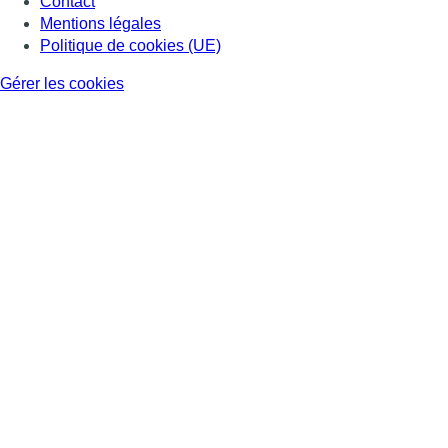
Contact
Mentions légales
Politique de cookies (UE)
Gérer les cookies