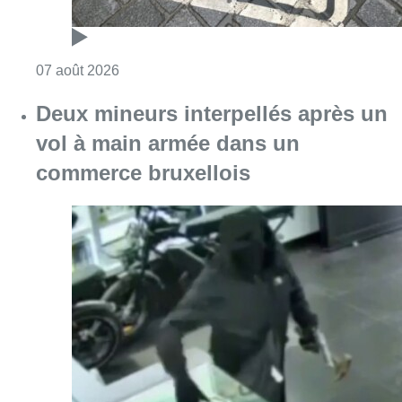
Consulter l'article "Les Bruxellois respecten
07 août 2026
Deux mineurs interpellés après un
vol à main armée dans un
commerce bruxellois