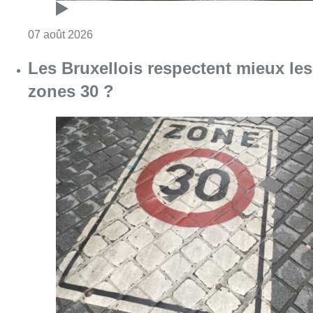
Consulter l'article "Foire du Midi: les visite
07 août 2026
Les Bruxellois respectent mieux les
zones 30 ?