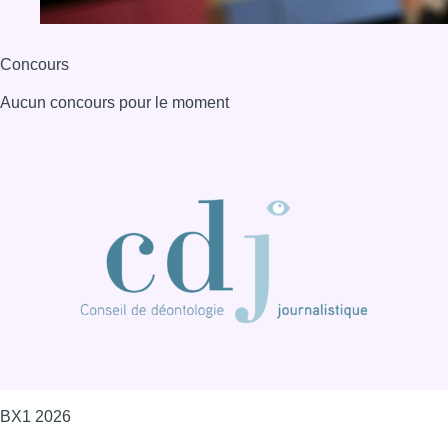
Concours
Aucun concours pour le moment
BX1 2026