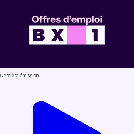
Dernière émission
Voir nos dernières émissions