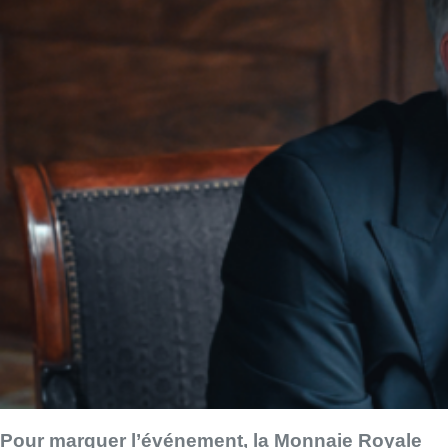
Pour marquer l’événement, la Monnaie Royale