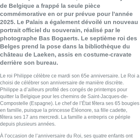
de Belgique a frappé la seule pièce
commémorative en or pur prévue pour l’année
2025. Le Palais a également dévoilé un nouveau
portrait officiel du souverain, réalisé par le
photographe Bas Bogaerts. Le septième roi des
Belges prend la pose dans la bibliothèque du
château de Laeken, assis en costume-cravate
derrière son bureau.
Le roi Philippe célèbre ce mardi son 65e anniversaire. Le Roi a
choisi de célébrer son anniversaire de manière discrète.
Philippe a d’ailleurs profité des congés de printemps pour
quitter la Belgique pour les chemins de Saint-Jacques-de-
Compostelle (Espagne). Le chef de l’État fêtera ses 65 bougies
en famille, puisque la princesse Éléonore, sa fille cadette,
fêtera ses 17 ans mercredi. La famille a entrepris ce périple
depuis plusieurs années.
À l’occasion de l’anniversaire du Roi, ses quatre enfants ont