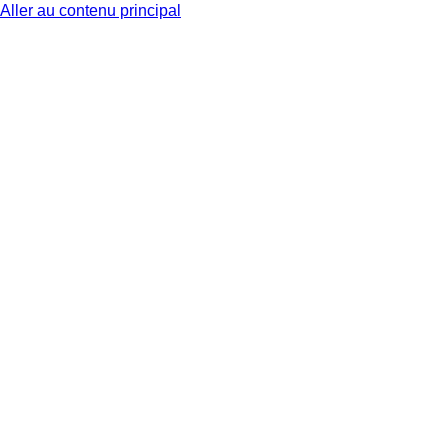
Aller au contenu principal