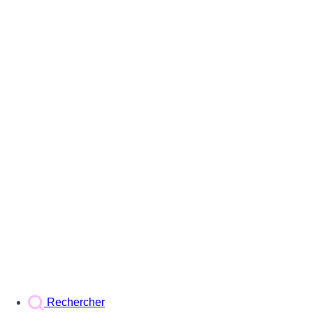
Rechercher